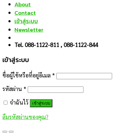
About
Contact
เข้าสู่ระบบ
Newsletter
Tel. 088-1122-811 , 088-1122-844
เข้าสู่ระบบ
ชื่อผู้ใช้หรือที่อยู่อีเมล
*
รหัสผ่าน
*
จำฉันไว้
เข้าสู่ระบบ
ลืมรหัสผ่านของคุณ?