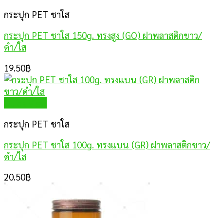
กระปุก PET ชาใส
กระปุก PET ชาใส 150g. ทรงสูง (GO) ฝาพลาสติกขาว/
ดำ/ใส
19.50
฿
Quick View
กระปุก PET ชาใส
กระปุก PET ชาใส 100g. ทรงแบน (GR) ฝาพลาสติกขาว/
ดำ/ใส
20.50
฿