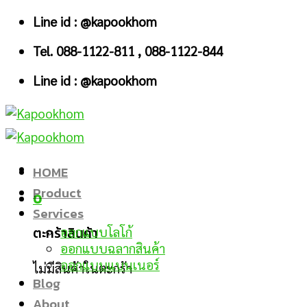
Skip
Line id : @kapookhom
to
Tel. 088-1122-811 , 088-1122-844
content
Line id : @kapookhom
HOME
Product
0
Services
ตะกร้าสินค้า
ออกแบบโลโก้
ออกแบบฉลากสินค้า
ออกแบบแบนเนอร์
ไม่มีสินค้าในตะกร้า
Blog
About