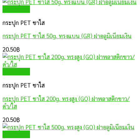
Quick View
กระปุก PET ชาใส
กระปุก PET ชาใส 50g. ทรงแบน (GR) ฝาอลูมิเนียมเงิน
20.50
฿
Quick View
กระปุก PET ชาใส
กระปุก PET ชาใส 200g. ทรงสูง (GO) ฝาพลาสติกขาว/
ดำ/ใส
20.50
฿
Quick View