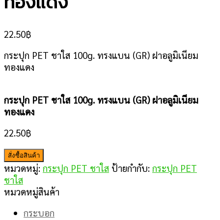
ทองแดง
22.50
฿
กระปุก PET ชาใส 100g. ทรงแบน (GR) ฝาอลูมิเนียม
ทองแดง
กระปุก PET ชาใส 100g. ทรงแบน (GR) ฝาอลูมิเนียม
ทองแดง
22.50
฿
สั่งซื้อสินค้า
หมวดหมู่:
กระปุก PET ชาใส
ป้ายกำกับ:
กระปุก PET
ชาใส
หมวดหมู่สินค้า
กระบอก