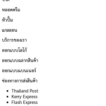
หลอดครีม
หัวปั้ม
แกลลอน
บริการของเรา
ออกแบบโลโก้
ออกแบบฉลากสินค้า
ออกแบบแบนเนอร์
ช่องทางการส่งสินค้า
Thailand Post
Kerry Express
Flash Express