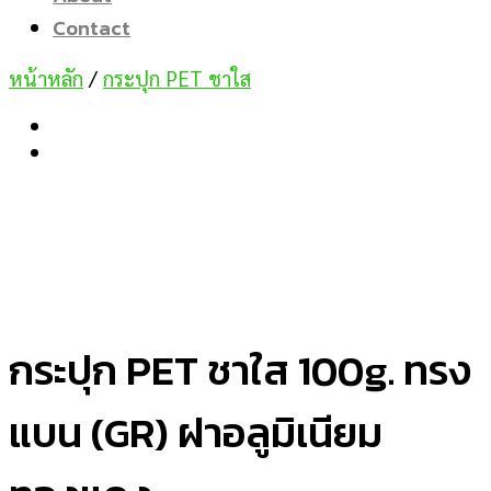
Contact
หน้าหลัก
/
กระปุก PET ชาใส
กระปุก PET ชาใส 100g. ทรง
แบน (GR) ฝาอลูมิเนียม