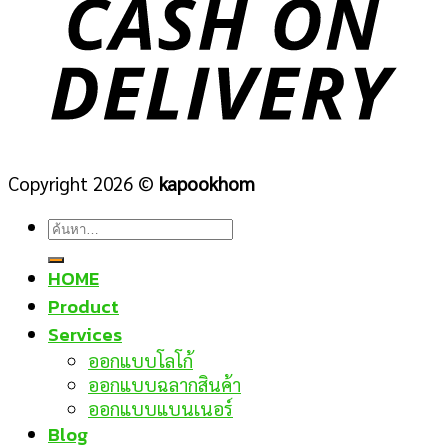
Copyright 2026 ©
kapookhom
ค้นหา:
HOME
Product
Services
ออกแบบโลโก้
ออกแบบฉลากสินค้า
ออกแบบแบนเนอร์
Blog