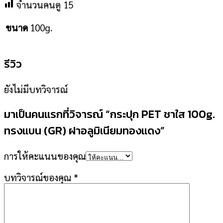
จำนวนคนดู
15
100g.
ขนาด
รีวิว
ยังไม่มีบทวิจารณ์
มาเป็นคนแรกที่วิจารณ์ “กระปุก PET ชาใส 100g.
ทรงแบน (GR) ฝาอลูมิเนียมทองแดง”
การให้คะแนนของคุณ
บทวิจารณ์ของคุณ
*