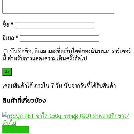
ชื่อ
*
อีเมล
*
บันทึกชื่อ, อีเมล และชื่อเว็บไซต์ของฉันบนเบราว์เซอร์
นี้ สำหรับการแสดงความเห็นครั้งถัดไป
เคลมสินค้าได้ ภายใน 7 วัน นับจากวันที่ได้รับสินค้า
สินค้าที่เกี่ยวข้อง
Quick View