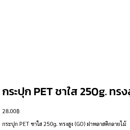
กระปุก PET ชาใส 250g. ทรง
28.00
฿
กระปุก PET ชาใส 250g. ทรงสูง (GO) ฝาพลาสติกลายไม้