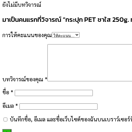
ยังไม่มีบทวิจารณ์
มาเป็นคนแรกที่วิจารณ์ “กระปุก PET ชาใส 250g.
การให้คะแนนของคุณ
บทวิจารณ์ของคุณ
*
ชื่อ
*
อีเมล
*
บันทึกชื่อ, อีเมล และชื่อเว็บไซต์ของฉันบนเบราว์เซอร