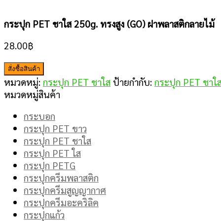
กระปุก PET ชาใส 250g. ทรงสูง (GO) ฝาพลาสติกลายไม้
28.00
฿
สั่งซื้อสินค้า
หมวดหมู่:
กระปุก PET ชาใส
ป้ายกำกับ:
กระปุก PET ชาใ
หมวดหมู่สินค้า
กระบอก
กระปุก PET ขาว
กระปุก PET ชาใส
กระปุก PET ใส
กระปุก PETG
กระปุกครีมพลาสติก
กระปุกครีมสูญญากาศ
กระปุกครีมอะคริลิค
กระปุกแก้ว