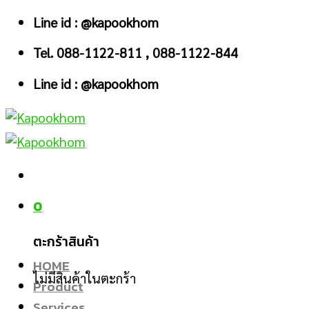
Skip
Line id : @kapookhom
to
Tel. 088-1122-811 , 088-1122-844
content
Line id : @kapookhom
0
ตะกร้าสินค้า
HOME
ไม่มีสินค้าในตะกร้า
Product
Services