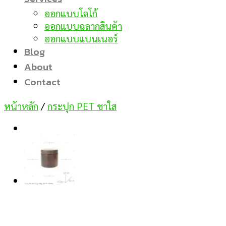
ออกแบบโลโก้
ออกแบบฉลากสินค้า
ออกแบบแบนเนอร์
Blog
About
Contact
หน้าหลัก
/
กระปุก PET ชาใส