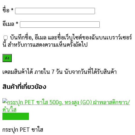
ชื่อ
*
อีเมล
*
บันทึกชื่อ, อีเมล และชื่อเว็บไซต์ของฉันบนเบราว์เซอร์
นี้ สำหรับการแสดงความเห็นครั้งถัดไป
เคลมสินค้าได้ ภายใน 7 วัน นับจากวันที่ได้รับสินค้า
สินค้าที่เกี่ยวข้อง
Quick View
กระปุก PET ชาใส