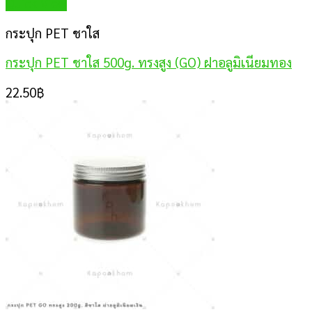
Quick View
กระปุก PET ชาใส
กระปุก PET ชาใส 500g. ทรงสูง (GO) ฝาอลูมิเนียมทอง
22.50
฿