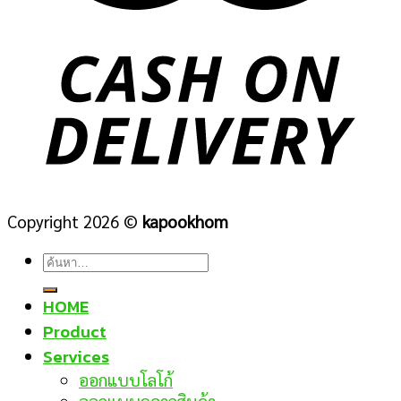
Copyright 2026 ©
kapookhom
ค้นหา:
HOME
Product
Services
ออกแบบโลโก้