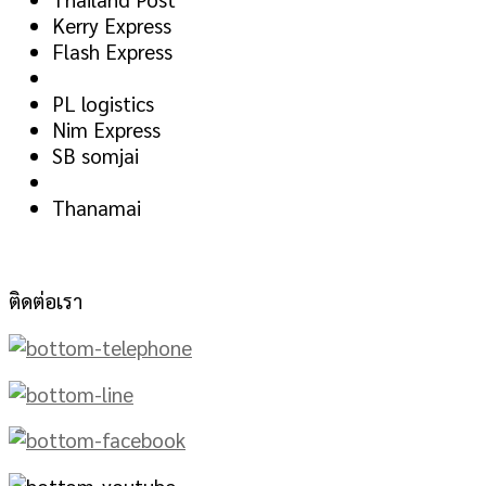
Kerry Express
Flash Express
PL logistics
Nim Express
SB somjai
Thanamai
ติดต่อเรา