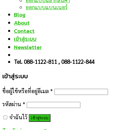
ออกแบบฉลากสินค้า
ออกแบบแบนเนอร์
Blog
About
Contact
เข้าสู่ระบบ
Newsletter
Tel. 088-1122-811 , 088-1122-844
เข้าสู่ระบบ
ชื่อผู้ใช้หรือที่อยู่อีเมล
*
รหัสผ่าน
*
จำฉันไว้
เข้าสู่ระบบ