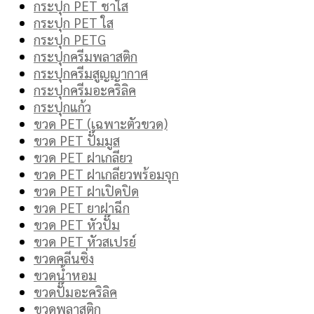
กระปุก PET ชาใส
กระปุก PET ใส
กระปุก PETG
กระปุกครีมพลาสติก
กระปุกครีมสูญญากาศ
กระปุกครีมอะคริลิค
กระปุกแก้ว
ขวด PET (เฉพาะตัวขวด)
ขวด PET ปั๊มมูส
ขวด PET ฝาเกลียว
ขวด PET ฝาเกลียวพร้อมจุก
ขวด PET ฝาเปิดปิด
ขวด PET ยาฝาฉีก
ขวด PET หัวปั๊ม
ขวด PET หัวสเปรย์
ขวดคลีนซิ่ง
ขวดน้ำหอม
ขวดปั๊มอะคริลิค
ขวดพลาสติก