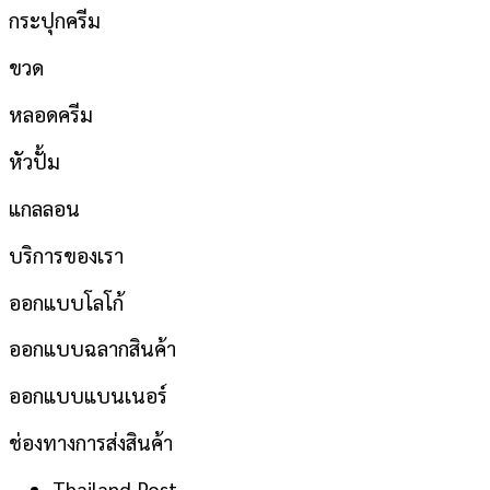
กระปุกครีม
ขวด
หลอดครีม
หัวปั้ม
แกลลอน
บริการของเรา
ออกแบบโลโก้
ออกแบบฉลากสินค้า
ออกแบบแบนเนอร์
ช่องทางการส่งสินค้า
Thailand Post