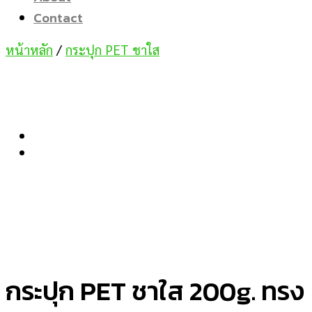
Contact
หน้าหลัก
/
กระปุก PET ชาใส
กระปุก PET ชาใส 200g. ทรง