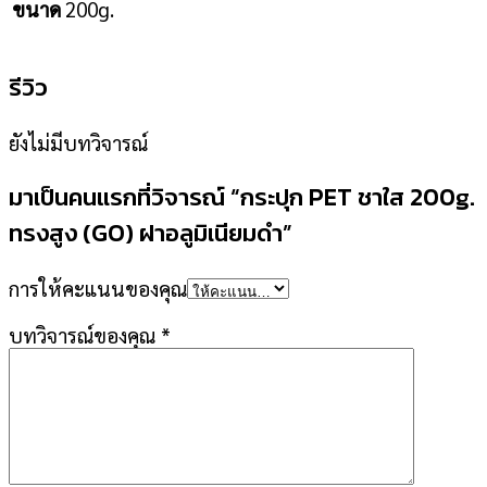
200g.
ขนาด
รีวิว
ยังไม่มีบทวิจารณ์
มาเป็นคนแรกที่วิจารณ์ “กระปุก PET ชาใส 200g.
ทรงสูง (GO) ฝาอลูมิเนียมดำ”
การให้คะแนนของคุณ
บทวิจารณ์ของคุณ
*