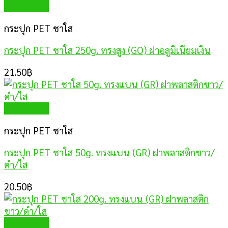
Quick View
กระปุก PET ชาใส
กระปุก PET ชาใส 250g. ทรงสูง (GO) ฝาอลูมิเนียมเงิน
21.50
฿
Quick View
กระปุก PET ชาใส
กระปุก PET ชาใส 50g. ทรงแบน (GR) ฝาพลาสติกขาว/
ดำ/ใส
20.50
฿
Quick View