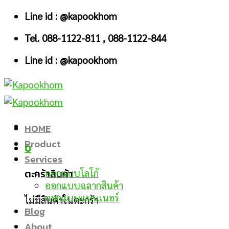
Skip
Line id : @kapookhom
to
Tel. 088-1122-811 , 088-1122-844
content
Line id : @kapookhom
HOME
Product
0
Services
ตะกร้าสินค้า
ออกแบบโลโก้
ออกแบบฉลากสินค้า
ออกแบบแบนเนอร์
ไม่มีสินค้าในตะกร้า
Blog
About