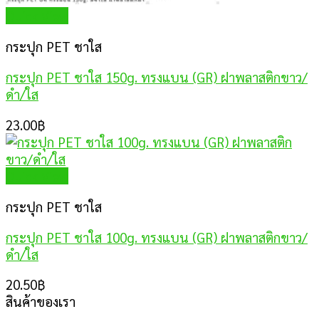
Quick View
กระปุก PET ชาใส
กระปุก PET ชาใส 150g. ทรงแบน (GR) ฝาพลาสติกขาว/
ดำ/ใส
23.00
฿
Quick View
กระปุก PET ชาใส
กระปุก PET ชาใส 100g. ทรงแบน (GR) ฝาพลาสติกขาว/
ดำ/ใส
20.50
฿
สินค้าของเรา