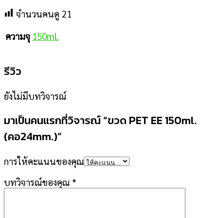
จำนวนคนดู
21
150ml.
ความจุ
รีวิว
ยังไม่มีบทวิจารณ์
มาเป็นคนแรกที่วิจารณ์ “ขวด PET EE 150ml.
(คอ24mm.)”
การให้คะแนนของคุณ
บทวิจารณ์ของคุณ
*