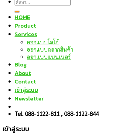
ค้นหา:
HOME
Product
Services
ออกแบบโลโก้
ออกแบบฉลากสินค้า
ออกแบบแบนเนอร์
Blog
About
Contact
เข้าสู่ระบบ
Newsletter
Tel. 088-1122-811 , 088-1122-844
เข้าสู่ระบบ