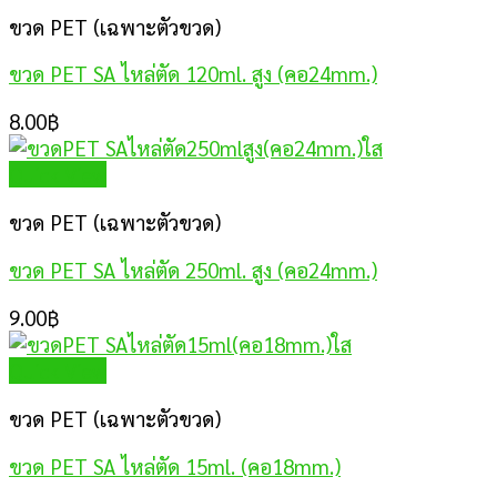
ขวด PET (เฉพาะตัวขวด)
ขวด PET SA ไหล่ตัด 120ml. สูง (คอ24mm.)
8.00
฿
Quick View
ขวด PET (เฉพาะตัวขวด)
ขวด PET SA ไหล่ตัด 250ml. สูง (คอ24mm.)
9.00
฿
Quick View
ขวด PET (เฉพาะตัวขวด)
ขวด PET SA ไหล่ตัด 15ml. (คอ18mm.)