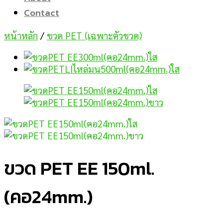
Contact
หน้าหลัก
/
ขวด PET (เฉพาะตัวขวด)
ขวด PET EE 150ml.
(คอ24mm.)