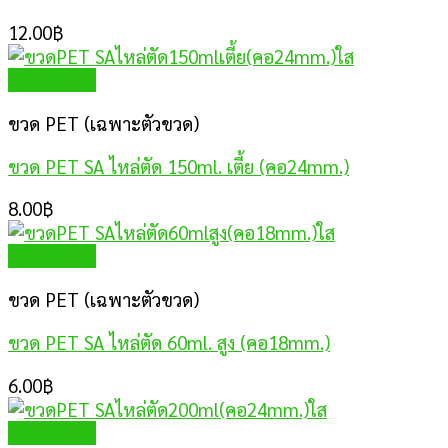
12.00
฿
Quick View
ขวด PET (เฉพาะตัวขวด)
ขวด PET SA ไหล่ตัด 150ml. เตี้ย (คอ24mm.)
8.00
฿
Quick View
ขวด PET (เฉพาะตัวขวด)
ขวด PET SA ไหล่ตัด 60ml. สูง (คอ18mm.)
6.00
฿
Quick View