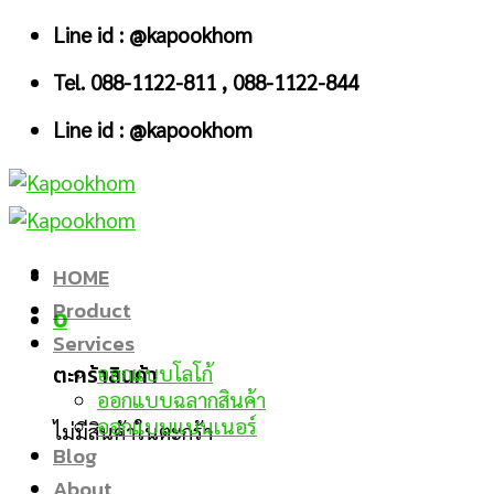
Skip
Line id : @kapookhom
to
Tel. 088-1122-811 , 088-1122-844
content
Line id : @kapookhom
HOME
Product
0
Services
ตะกร้าสินค้า
ออกแบบโลโก้
ออกแบบฉลากสินค้า
ออกแบบแบนเนอร์
ไม่มีสินค้าในตะกร้า
Blog
About