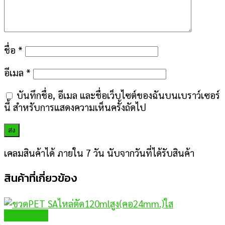
ชื่อ
*
อีเมล
*
บันทึกชื่อ, อีเมล และชื่อเว็บไซต์ของฉันบนเบราว์เซอร์
นี้ สำหรับการแสดงความเห็นครั้งถัดไป
เคลมสินค้าได้ ภายใน 7 วัน นับจากวันที่ได้รับสินค้า
สินค้าที่เกี่ยวข้อง
Quick View