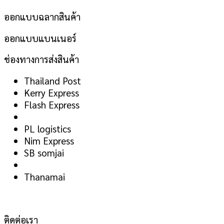
ออกแบบฉลากสินค้า
ออกแบบแบนเนอร์
ช่องทางการส่งสินค้า
Thailand Post
Kerry Express
Flash Express
PL logistics
Nim Express
SB somjai
Thanamai
ติดต่อเรา