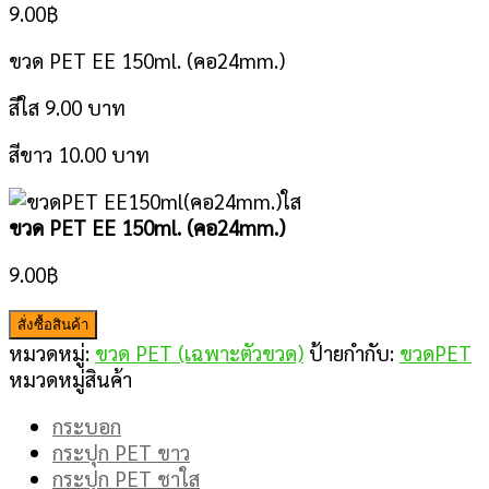
9.00
฿
ขวด PET EE 150ml. (คอ24mm.)
สีใส 9.00 บาท
สีขาว 10.00 บาท
ขวด PET EE 150ml. (คอ24mm.)
9.00
฿
สั่งซื้อสินค้า
หมวดหมู่:
ขวด PET (เฉพาะตัวขวด)
ป้ายกำกับ:
ขวดPET
หมวดหมู่สินค้า
กระบอก
กระปุก PET ขาว
กระปุก PET ชาใส