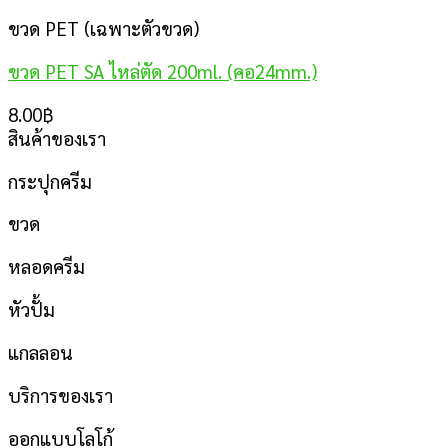
ขวด PET (เฉพาะตัวขวด)
ขวด PET SA ไหล่ตัด 200ml. (คอ24mm.)
8.00
฿
สินค้าของเรา
กระปุกครีม
ขวด
หลอดครีม
หัวปั้ม
แกลลอน
บริการของเรา
ออกแบบโลโก้