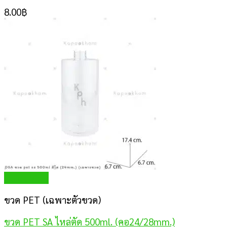
8.00
฿
Quick View
ขวด PET (เฉพาะตัวขวด)
ขวด PET SA ไหล่ตัด 500ml. (คอ24/28mm.)