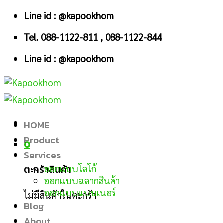
Skip
Line id : @kapookhom
to
Tel. 088-1122-811 , 088-1122-844
content
Line id : @kapookhom
HOME
Product
0
Services
ตะกร้าสินค้า
ออกแบบโลโก้
ออกแบบฉลากสินค้า
ออกแบบแบนเนอร์
ไม่มีสินค้าในตะกร้า
Blog
About