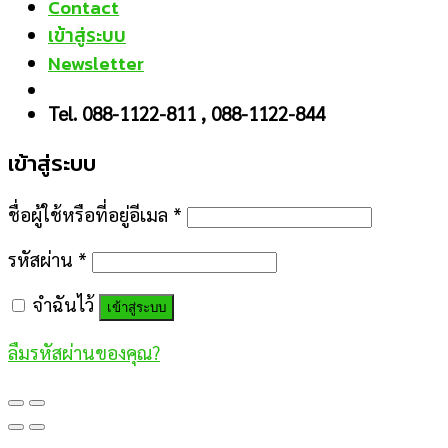
Contact
เข้าสู่ระบบ
Newsletter
Tel. 088-1122-811 , 088-1122-844
เข้าสู่ระบบ
ชื่อผู้ใช้หรือที่อยู่อีเมล
*
รหัสผ่าน
*
จำฉันไว้
เข้าสู่ระบบ
ลืมรหัสผ่านของคุณ?