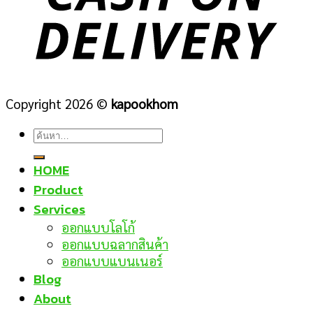
Copyright 2026 ©
kapookhom
ค้นหา:
HOME
Product
Services
ออกแบบโลโก้
ออกแบบฉลากสินค้า
ออกแบบแบนเนอร์
Blog
About