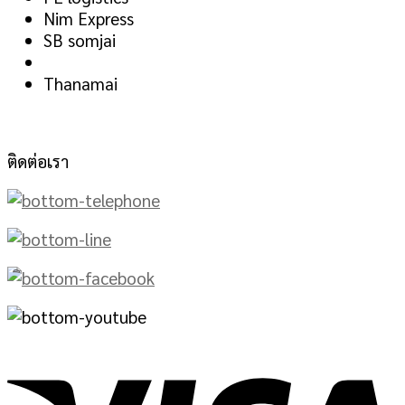
Nim Express
SB somjai
Thanamai
ติดต่อเรา