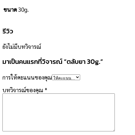
30g.
ขนาด
รีวิว
ยังไม่มีบทวิจารณ์
มาเป็นคนแรกที่วิจารณ์ “ตลับยา 30g.”
การให้คะแนนของคุณ
บทวิจารณ์ของคุณ
*