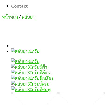
Contact
หน้าหลัก
/
ตลับยา