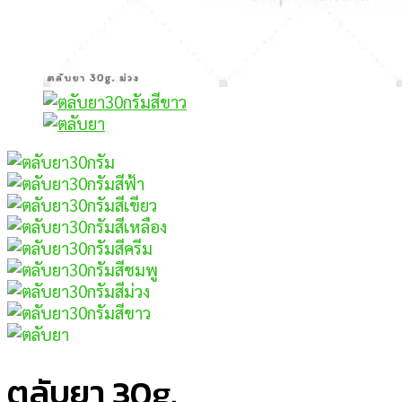
ตลับยา 30g.