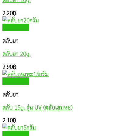
2.20
฿
Quick View
ตลับยา
ตลับยา 20g.
2.90
฿
Quick View
ตลับยา
ตลับ 15g. รุ่น UV (ตลับเสมหะ)
2.10
฿
Quick View