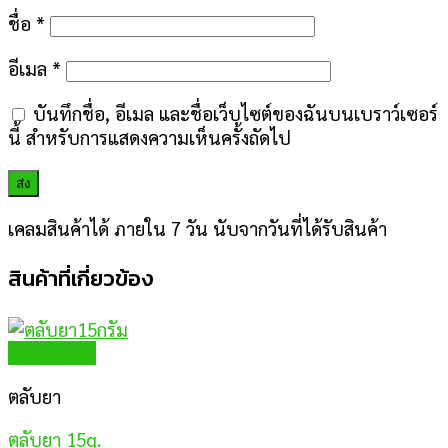
ชื่อ
*
อีเมล
*
บันทึกชื่อ, อีเมล และชื่อเว็บไซต์ของฉันบนเบราว์เซอร์
นี้ สำหรับการแสดงความเห็นครั้งถัดไป
เคลมสินค้าได้ ภายใน 7 วัน นับจากวันที่ได้รับสินค้า
สินค้าที่เกี่ยวข้อง
Quick View
ตลับยา
ตลับยา 15g.