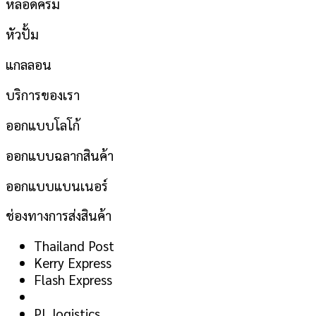
หลอดครีม
หัวปั้ม
แกลลอน
บริการของเรา
ออกแบบโลโก้
ออกแบบฉลากสินค้า
ออกแบบแบนเนอร์
ช่องทางการส่งสินค้า
Thailand Post
Kerry Express
Flash Express
PL logistics