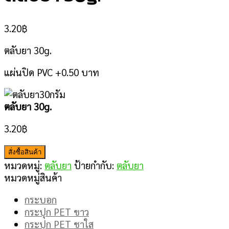
3.20
฿
ตลับยา 30g.
แผ่นปิด PVC +0.50 บาท
ตลับยา 30g.
3.20
฿
สั่งซื้อสินค้า
หมวดหมู่:
ตลับยา
ป้ายกำกับ:
ตลับยา
หมวดหมู่สินค้า
กระบอก
กระปุก PET ขาว
กระปุก PET ชาใส