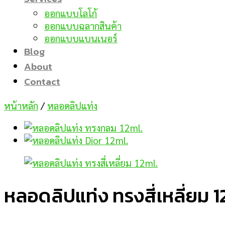
ออกแบบโลโก้
ออกแบบฉลากสินค้า
ออกแบบแบนเนอร์
Blog
About
Contact
หน้าหลัก
/
หลอดลิปแท่ง
หลอดลิปแท่ง ทรงสี่เหลี่ยม 1