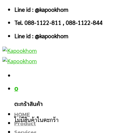
Skip
Line id : @kapookhom
to
Tel. 088-1122-811 , 088-1122-844
content
Line id : @kapookhom
0
ตะกร้าสินค้า
HOME
ไม่มีสินค้าในตะกร้า
Product
Services