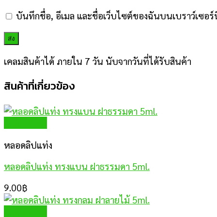
บันทึกชื่อ, อีเมล และชื่อเว็บไซต์ของฉันบนเบราว์เซอร
เคลมสินค้าได้ ภายใน 7 วัน นับจากวันที่ได้รับสินค้า
สินค้าที่เกี่ยวข้อง
Quick View
หลอดลิปแท่ง
หลอดลิปแท่ง ทรงแบน ฝาธรรมดา 5ml.
9.00
฿
Quick View