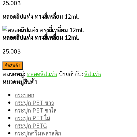
25.00
฿
หลอดลิปแท่ง ทรงสี่เหลี่ยม 12ml.
หลอดลิปแท่ง ทรงสี่เหลี่ยม 12ml.
25.00
฿
ซื้อสินค้า
หมวดหมู่:
หลอดลิปแท่ง
ป้ายกำกับ:
ลิปแท่ง
หมวดหมู่สินค้า
กระบอก
กระปุก PET ขาว
กระปุก PET ชาใส
กระปุก PET ใส
กระปุก PETG
กระปุกครีมพลาสติก