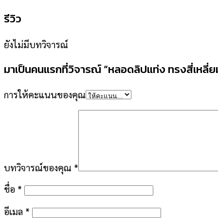
รีวิว
ยังไม่มีบทวิจารณ์
มาเป็นคนแรกที่วิจารณ์ “หลอดลิปแท่ง ทรงสี่เหลี่ย
การให้คะแนนของคุณ
บทวิจารณ์ของคุณ
*
ชื่อ
*
อีเมล
*