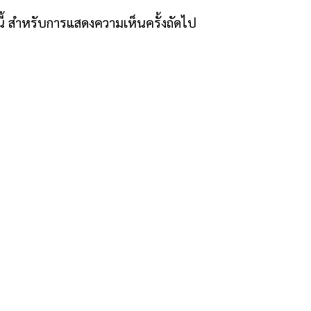
์นี้ สำหรับการแสดงความเห็นครั้งถัดไป