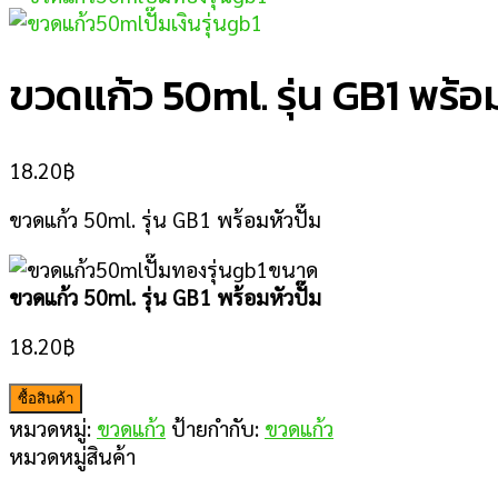
ขวดแก้ว 50ml. รุ่น GB1 พร้อม
18.20
฿
ขวดแก้ว 50ml. รุ่น GB1 พร้อมหัวปั๊ม
ขวดแก้ว 50ml. รุ่น GB1 พร้อมหัวปั๊ม
18.20
฿
ซื้อสินค้า
หมวดหมู่:
ขวดแก้ว
ป้ายกำกับ:
ขวดแก้ว
หมวดหมู่สินค้า