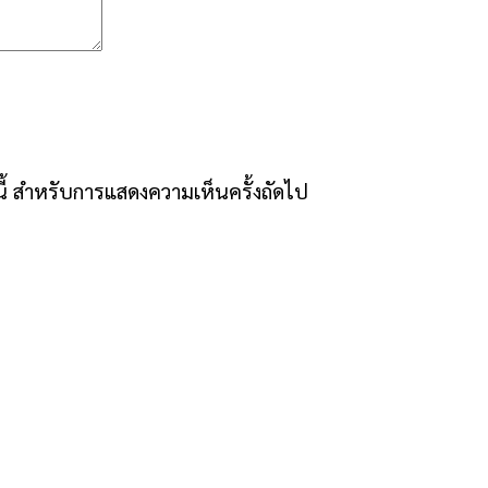
์นี้ สำหรับการแสดงความเห็นครั้งถัดไป