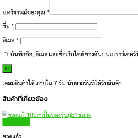
บทวิจารณ์ของคุณ
*
ชื่อ
*
อีเมล
*
บันทึกชื่อ, อีเมล และชื่อเว็บไซต์ของฉันบนเบราว์เซอร
เคลมสินค้าได้ ภายใน 7 วัน นับจากวันที่ได้รับสินค้า
สินค้าที่เกี่ยวข้อง
Quick View
ขวดแก้ว