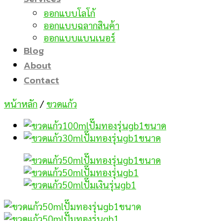
ออกแบบโลโก้
ออกแบบฉลากสินค้า
ออกแบบแบนเนอร์
Blog
About
Contact
หน้าหลัก
/
ขวดแก้ว