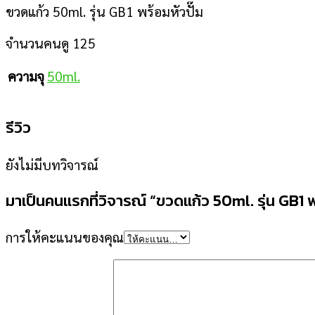
ขวดแก้ว 50ml. รุ่น GB1 พร้อมหัวปั๊ม
จำนวนคนดู
125
ความจุ
50ml.
รีวิว
ยังไม่มีบทวิจารณ์
มาเป็นคนแรกที่วิจารณ์ “ขวดแก้ว 50ml. รุ่น GB1 พ
การให้คะแนนของคุณ