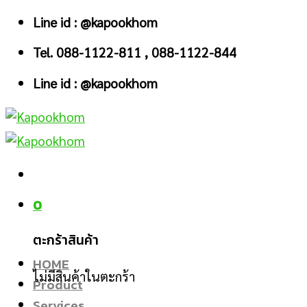
Skip
Line id : @kapookhom
to
Tel. 088-1122-811 , 088-1122-844
content
Line id : @kapookhom
0
ตะกร้าสินค้า
HOME
ไม่มีสินค้าในตะกร้า
Product
Services