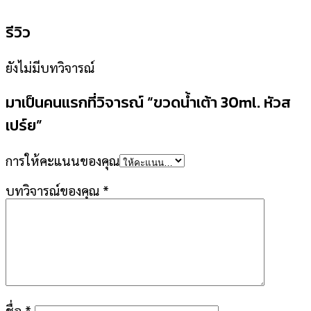
รีวิว
ยังไม่มีบทวิจารณ์
มาเป็นคนแรกที่วิจารณ์ “ขวดน้ำเต้า 30ml. หัวส
เปร์ย”
การให้คะแนนของคุณ
บทวิจารณ์ของคุณ
*
ชื่อ
*