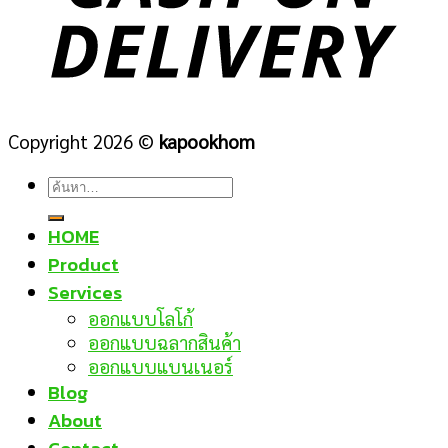
Copyright 2026 ©
kapookhom
ค้นหา:
HOME
Product
Services
ออกแบบโลโก้
ออกแบบฉลากสินค้า
ออกแบบแบนเนอร์
Blog
About
Contact