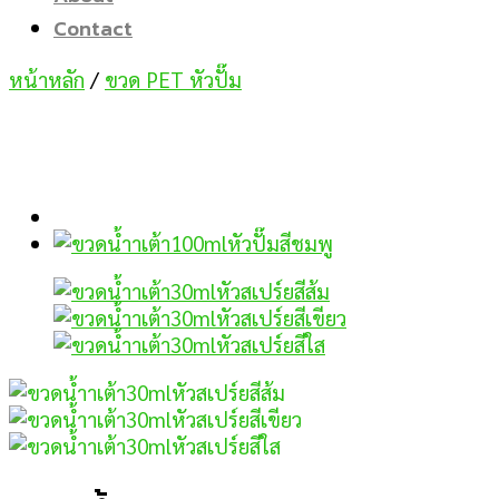
Contact
หน้าหลัก
/
ขวด PET หัวปั๊ม