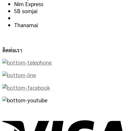
Nim Express
SB somjai
Thanamai
ติดต่อเรา