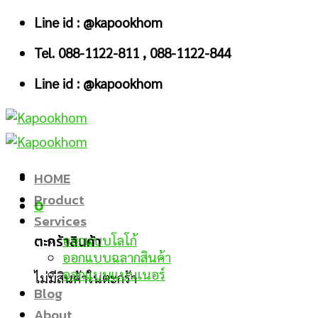
Skip
Line id : @kapookhom
to
Tel. 088-1122-811 , 088-1122-844
content
Line id : @kapookhom
HOME
Product
0
Services
ตะกร้าสินค้า
ออกแบบโลโก้
ออกแบบฉลากสินค้า
ออกแบบแบนเนอร์
ไม่มีสินค้าในตะกร้า
Blog
About