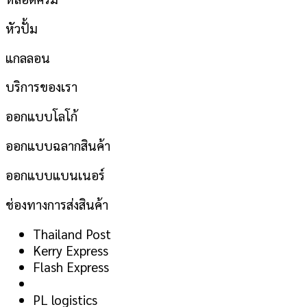
หัวปั้ม
แกลลอน
บริการของเรา
ออกแบบโลโก้
ออกแบบฉลากสินค้า
ออกแบบแบนเนอร์
ช่องทางการส่งสินค้า
Thailand Post
Kerry Express
Flash Express
PL logistics