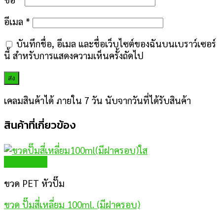
อีเมล
*
บันทึกชื่อ, อีเมล และชื่อเว็บไซต์ของฉันบนเบราว์เซอร์
นี้ สำหรับการแสดงความเห็นครั้งถัดไป
เคลมสินค้าได้ ภายใน 7 วัน นับจากวันที่ได้รับสินค้า
สินค้าที่เกี่ยวข้อง
Quick View
ขวด PET หัวปั๊ม
ขวด ปั๊มสี่เหลี่ยม 100ml. (มีฝาครอบ)