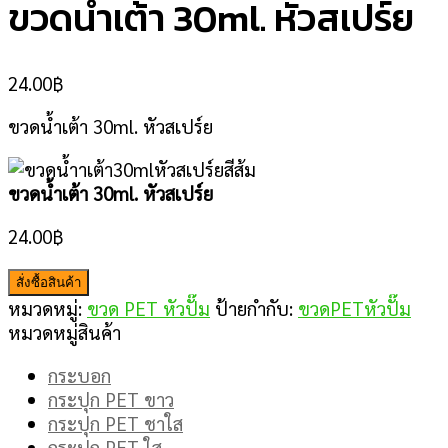
ขวดน้ำเต้า 30ml. หัวสเปร์ย
24.00
฿
ขวดน้ำเต้า 30ml. หัวสเปร์ย
ขวดน้ำเต้า 30ml. หัวสเปร์ย
24.00
฿
สั่งซื้อสินค้า
หมวดหมู่:
ขวด PET หัวปั๊ม
ป้ายกำกับ:
ขวดPETหัวปั๊ม
หมวดหมู่สินค้า
กระบอก
กระปุก PET ขาว
กระปุก PET ชาใส
กระปุก PET ใส