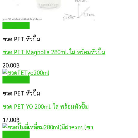
Quick View
ขวด PET หัวปั๊ม
ขวด PET Magnolia 280ml. ใส พร้อมหัวปั๊ม
20.00
฿
Quick View
ขวด PET หัวปั๊ม
ขวด PET YO 200ml. ใส พร้อมหัวปั๊ม
17.00
฿
Quick View