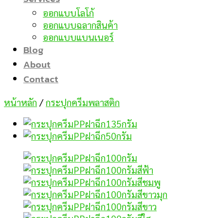
ออกแบบโลโก้
ออกแบบฉลากสินค้า
ออกแบบแบนเนอร์
Blog
About
Contact
หน้าหลัก
/
กระปุกครีมพลาสติก