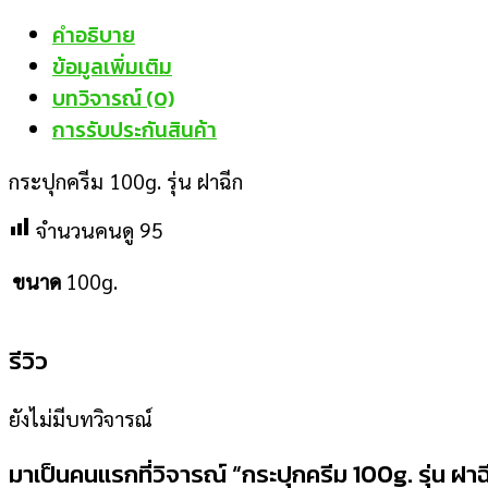
คำอธิบาย
ข้อมูลเพิ่มเติม
บทวิจารณ์ (0)
การรับประกันสินค้า
กระปุกครีม 100g. รุ่น ฝาฉีก
จำนวนคนดู
95
ขนาด
100g.
รีวิว
ยังไม่มีบทวิจารณ์
มาเป็นคนแรกที่วิจารณ์ “กระปุกครีม 100g. รุ่น ฝาฉ