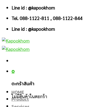
Skip
Line id : @kapookhom
to
Tel. 088-1122-811 , 088-1122-844
content
Line id : @kapookhom
0
ตะกร้าสินค้า
HOME
ไม่มีสินค้าในตะกร้า
Product
Services