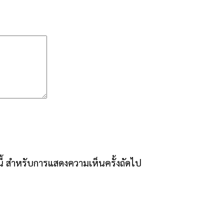
์นี้ สำหรับการแสดงความเห็นครั้งถัดไป