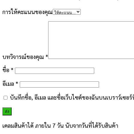
การให้คะแนนของคุณ
บทวิจารณ์ของคุณ
*
ชื่อ
*
อีเมล
*
บันทึกชื่อ, อีเมล และชื่อเว็บไซต์ของฉันบนเบราว์เซอร
เคลมสินค้าได้ ภายใน 7 วัน นับจากวันที่ได้รับสินค้า