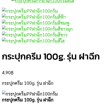
กระปุกครีม 100g. รุ่น ฝาฉีก
4.90
฿
กระปุกครีม 100g. รุ่น ฝาฉีก
กระปุกครีม 100g. รุ่น ฝาฉีก