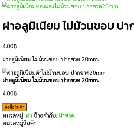
ฝาอลูมิเนียม ไม่ม้วนขอบ 
4.00
฿
ฝาอลูมิเนียม ไม่ม้วนขอบ ปากขวด 20mm.
ฝาอลูมิเนียม ไม่ม้วนขอบ ปากขวด 20mm.
4.00
฿
สั่งซื้อสินค้า
หมวดหมู่:
ฝา
ป้ายกำกับ:
ฝาขวด
หมวดหมู่สินค้า