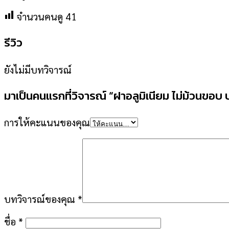
จำนวนคนดู
41
รีวิว
ยังไม่มีบทวิจารณ์
มาเป็นคนแรกที่วิจารณ์ “ฝาอลูมิเนียม ไม่ม้วนข
การให้คะแนนของคุณ
บทวิจารณ์ของคุณ
*
ชื่อ
*