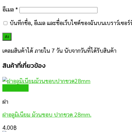
อีเมล
*
บันทึกชื่อ, อีเมล และชื่อเว็บไซต์ของฉันบนเบราว์เซอร
เคลมสินค้าได้ ภายใน 7 วัน นับจากวันที่ได้รับสินค้า
สินค้าที่เกี่ยวข้อง
Quick View
ฝา
ฝาอลูมิเนียม ม้วนขอบ ปากขวด 28mm.
4.00
฿