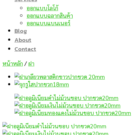
ออกแบบโลโก้
ออกแบบฉลากสินค้า
ออกแบบแบนเนอร์
Blog
About
Contact
หน้าหลัก
/
ฝา