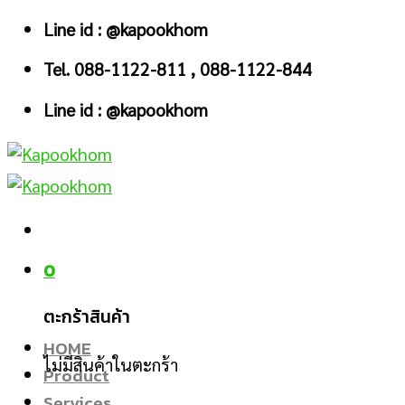
Skip
Line id : @kapookhom
to
Tel. 088-1122-811 , 088-1122-844
content
Line id : @kapookhom
0
ตะกร้าสินค้า
HOME
ไม่มีสินค้าในตะกร้า
Product
Services