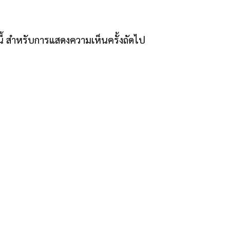
์นี้ สำหรับการแสดงความเห็นครั้งถัดไป