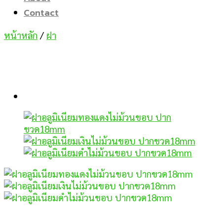
Contact
หน้าหลัก
/
ฝา