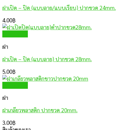
ฝาเปิด – ปิด (แบบลาย/แบบเรียบ) ปากขวด 24mm.
4.00
฿
Quick View
ฝา
ฝาเปิด – ปิด (แบบลาย) ปากขวด 28mm.
5.00
฿
Quick View
ฝา
ฝาเกลียวพลาสติก ปากขวด 20mm.
3.00
฿
สินค้าของเรา