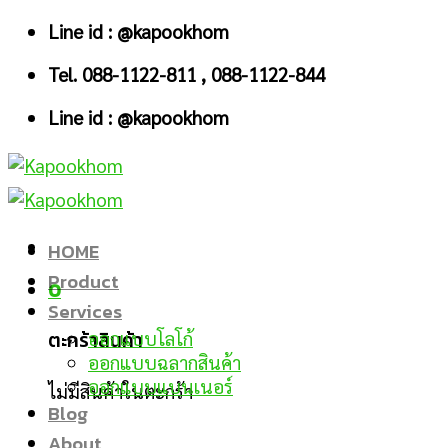
Skip
Line id : @kapookhom
to
Tel. 088-1122-811 , 088-1122-844
content
Line id : @kapookhom
HOME
Product
0
Services
ตะกร้าสินค้า
ออกแบบโลโก้
ออกแบบฉลากสินค้า
ออกแบบแบนเนอร์
ไม่มีสินค้าในตะกร้า
Blog
About