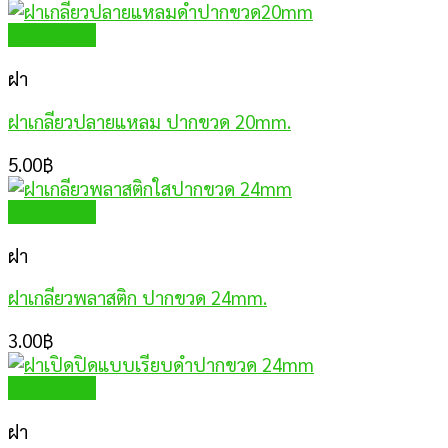
Quick View
ฝา
ฝาเกลียวปลายแหลม ปากขวด 20mm.
5.00
฿
Quick View
ฝา
ฝาเกลียวพลาสติก ปากขวด 24mm.
3.00
฿
Quick View
ฝา