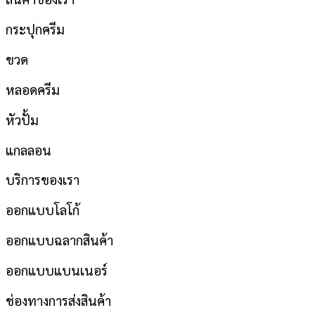
กระปุกครีม
ขวด
หลอดครีม
หัวปั้ม
แกลลอน
บริการของเรา
ออกแบบโลโก้
ออกแบบฉลากสินค้า
ออกแบบแบนเนอร์
ช่องทางการส่งสินค้า