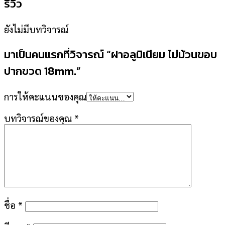
รีวิว
ยังไม่มีบทวิจารณ์
มาเป็นคนแรกที่วิจารณ์ “ฝาอลูมิเนียม ไม่ม้วนขอบ
ปากขวด 18mm.”
การให้คะแนนของคุณ
บทวิจารณ์ของคุณ
*
ชื่อ
*