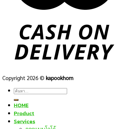
Copyright 2026 ©
kapookhom
ค้นหา:
HOME
Product
Services
ออกแบบโลโก้