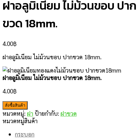
ฝาอลูมิเนียม ไม่ม้วนขอบ ปาก
ขวด 18mm.
4.00
฿
ฝาอลูมิเนียม ไม่ม้วนขอบ ปากขวด 18mm.
ฝาอลูมิเนียม ไม่ม้วนขอบ ปากขวด 18mm.
4.00
฿
สั่งซื้อสินค้า
หมวดหมู่:
ฝา
ป้ายกำกับ:
ฝาขวด
หมวดหมู่สินค้า
กระบอก