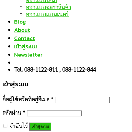
ออกแบบฉลากสินค้า
ออกแบบแบนเนอร์
Blog
About
Contact
เข้าสู่ระบบ
Newsletter
Tel. 088-1122-811 , 088-1122-844
เข้าสู่ระบบ
ชื่อผู้ใช้หรือที่อยู่อีเมล
*
รหัสผ่าน
*
จำฉันไว้
เข้าสู่ระบบ