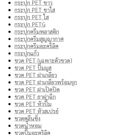
กระปุก PET ขาว
กระปุก PET ชาใส
กระปุก PET ใส
กระปุก PETG
กระปุกครีมพลาสติก
กระปุกครีมสูญญากาศ
กระปุกครีมอะคริลิค
กระปุกแก้ว
ขวด PET (เฉพาะตัวขวด)
ขวด PET ปั๊มมูส
ขวด PET ฝาเกลียว
ขวด PET ฝาเกลียวพร้อมจุก
ขวด PET ฝาเปิดปิด
ขวด PET ยาฝาฉีก
ขวด PET หัวปั๊ม
ขวด PET หัวสเปรย์
ขวดคลีนซิ่ง
ขวดน้ำหอม
ขวดปั๊มอะคริลิค