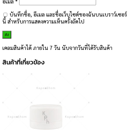
อีเมล
*
บันทึกชื่อ, อีเมล และชื่อเว็บไซต์ของฉันบนเบราว์เซอร์
นี้ สำหรับการแสดงความเห็นครั้งถัดไป
เคลมสินค้าได้ ภายใน 7 วัน นับจากวันที่ได้รับสินค้า
สินค้าที่เกี่ยวข้อง