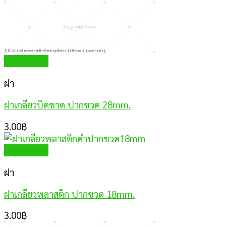
Quick View
ฝา
ฝาเกลียวบิดขาด ปากขวด 28mm.
3.00
฿
Quick View
ฝา
ฝาเกลียวพลาสติก ปากขวด 18mm.
3.00
฿