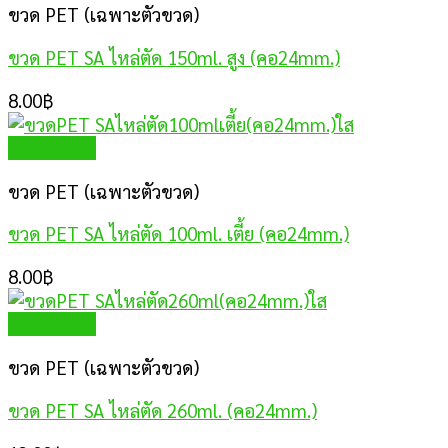
ขวด PET (เฉพาะตัวขวด)
ขวด PET SA ไหล่ตัด 150ml. สูง (คอ24mm.)
8.00
฿
Quick View
ขวด PET (เฉพาะตัวขวด)
ขวด PET SA ไหล่ตัด 100ml. เตี้ย (คอ24mm.)
8.00
฿
Quick View
ขวด PET (เฉพาะตัวขวด)
ขวด PET SA ไหล่ตัด 260ml. (คอ24mm.)