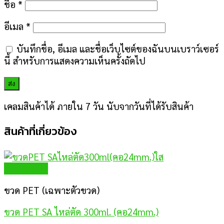
ชื่อ
*
อีเมล
*
บันทึกชื่อ, อีเมล และชื่อเว็บไซต์ของฉันบนเบราว์เซอร์
นี้ สำหรับการแสดงความเห็นครั้งถัดไป
เคลมสินค้าได้ ภายใน 7 วัน นับจากวันที่ได้รับสินค้า
สินค้าที่เกี่ยวข้อง
Quick View
ขวด PET (เฉพาะตัวขวด)
ขวด PET SA ไหล่ตัด 300ml. (คอ24mm.)