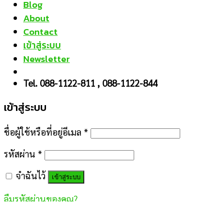
Blog
About
Contact
เข้าสู่ระบบ
Newsletter
Tel. 088-1122-811 , 088-1122-844
เข้าสู่ระบบ
ชื่อผู้ใช้หรือที่อยู่อีเมล
*
รหัสผ่าน
*
จำฉันไว้
เข้าสู่ระบบ
ลืมรหัสผ่านของคุณ?