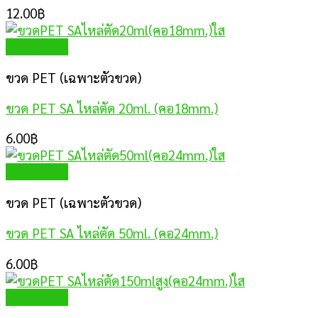
12.00
฿
Quick View
ขวด PET (เฉพาะตัวขวด)
ขวด PET SA ไหล่ตัด 20ml. (คอ18mm.)
6.00
฿
Quick View
ขวด PET (เฉพาะตัวขวด)
ขวด PET SA ไหล่ตัด 50ml. (คอ24mm.)
6.00
฿
Quick View