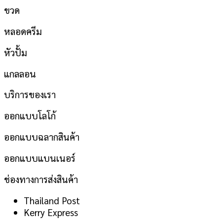
ขวด
หลอดครีม
หัวปั้ม
แกลลอน
บริการของเรา
ออกแบบโลโก้
ออกแบบฉลากสินค้า
ออกแบบแบนเนอร์
ช่องทางการส่งสินค้า
Thailand Post
Kerry Express