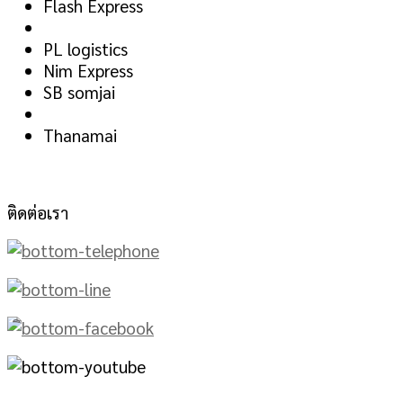
Flash Express
PL logistics
Nim Express
SB somjai
Thanamai
ติดต่อเรา