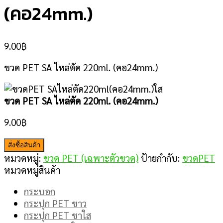
(คอ24mm.)
9.00
฿
ขวด PET SA ไหล่ตัด 220ml. (คอ24mm.)
ขวด PET SA ไหล่ตัด 220ml. (คอ24mm.)
9.00
฿
สั่งซื้อสินค้า
หมวดหมู่:
ขวด PET (เฉพาะตัวขวด)
ป้ายกำกับ:
ขวดPET
หมวดหมู่สินค้า
กระบอก
กระปุก PET ขาว
กระปุก PET ชาใส