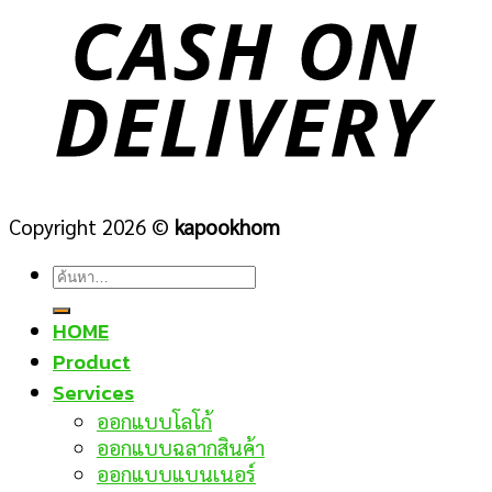
Copyright 2026 ©
kapookhom
ค้นหา:
HOME
Product
Services
ออกแบบโลโก้
ออกแบบฉลากสินค้า
ออกแบบแบนเนอร์