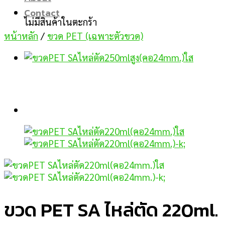
Contact
ไม่มีสินค้าในตะกร้า
หน้าหลัก
/
ขวด PET (เฉพาะตัวขวด)
ขวด PET SA ไหล่ตัด 220ml.