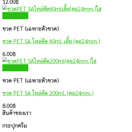
12.00
฿
Quick View
ขวด PET (เฉพาะตัวขวด)
ขวด PET SA ไหล่ตัด 60ml. เตี้ย (คอ24mm.)
6.00
฿
Quick View
ขวด PET (เฉพาะตัวขวด)
ขวด PET SA ไหล่ตัด 200ml. (คอ24mm.)
8.00
฿
สินค้าของเรา
กระปุกครีม