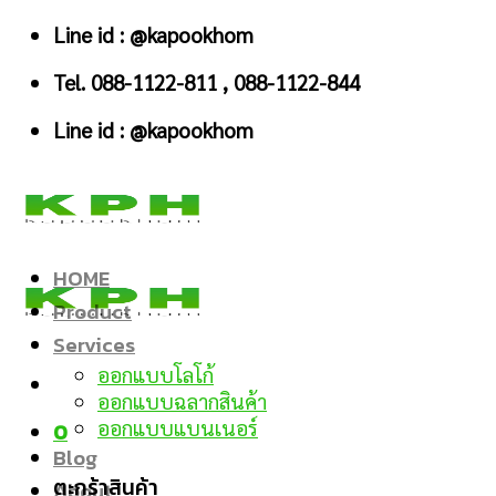
Skip
Line id : @kapookhom
to
Tel. 088-1122-811 , 088-1122-844
content
Line id : @kapookhom
HOME
Product
Services
ออกแบบโลโก้
ออกแบบฉลากสินค้า
ออกแบบแบนเนอร์
0
Blog
ตะกร้าสินค้า
About