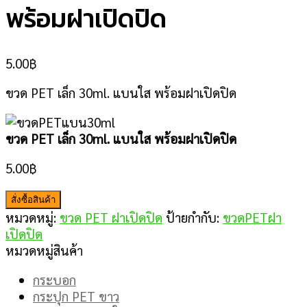
พร้อมฝาเปิดปิด
5.00
฿
ขวด PET เล็ก 30ml. แบนใส พร้อมฝาเปิดปิด
ขวด PET เล็ก 30ml. แบนใส พร้อมฝาเปิดปิด
5.00
฿
สั่งซื้อสินค้า
หมวดหมู่:
ขวด PET ฝาเปิดปิด
ป้ายกำกับ:
ขวดPETฝา
เปิดปิด
หมวดหมู่สินค้า
กระบอก
กระปุก PET ขาว