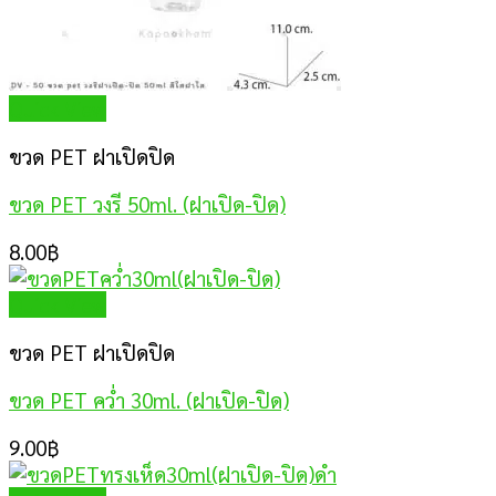
Quick View
ขวด PET ฝาเปิดปิด
ขวด PET วงรี 50ml. (ฝาเปิด-ปิด)
8.00
฿
Quick View
ขวด PET ฝาเปิดปิด
ขวด PET คว่ำ 30ml. (ฝาเปิด-ปิด)
9.00
฿