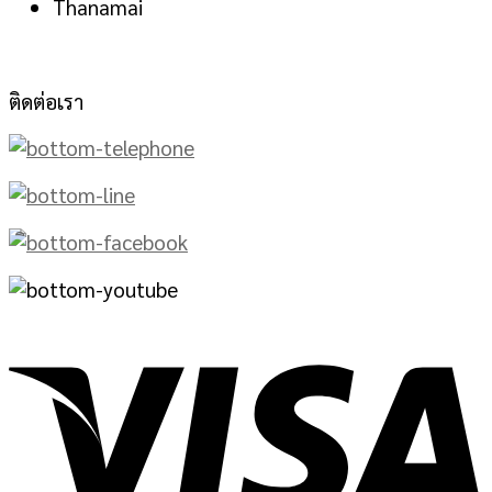
Thanamai
ติดต่อเรา