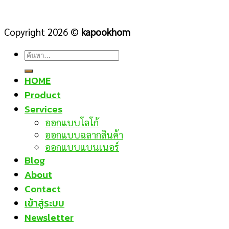
Copyright 2026 ©
kapookhom
ค้นหา:
HOME
Product
Services
ออกแบบโลโก้
ออกแบบฉลากสินค้า
ออกแบบแบนเนอร์
Blog
About
Contact
เข้าสู่ระบบ
Newsletter