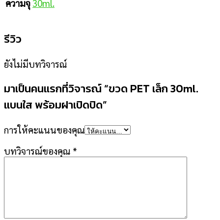
30ml.
ความจุ
รีวิว
ยังไม่มีบทวิจารณ์
มาเป็นคนแรกที่วิจารณ์ “ขวด PET เล็ก 30ml.
แบนใส พร้อมฝาเปิดปิด”
การให้คะแนนของคุณ
บทวิจารณ์ของคุณ
*