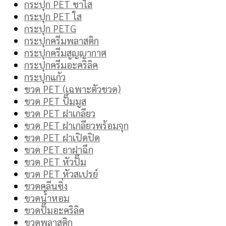
กระปุก PET ชาใส
กระปุก PET ใส
กระปุก PETG
กระปุกครีมพลาสติก
กระปุกครีมสูญญากาศ
กระปุกครีมอะคริลิค
กระปุกแก้ว
ขวด PET (เฉพาะตัวขวด)
ขวด PET ปั๊มมูส
ขวด PET ฝาเกลียว
ขวด PET ฝาเกลียวพร้อมจุก
ขวด PET ฝาเปิดปิด
ขวด PET ยาฝาฉีก
ขวด PET หัวปั๊ม
ขวด PET หัวสเปรย์
ขวดคลีนซิ่ง
ขวดน้ำหอม
ขวดปั๊มอะคริลิค
ขวดพลาสติก