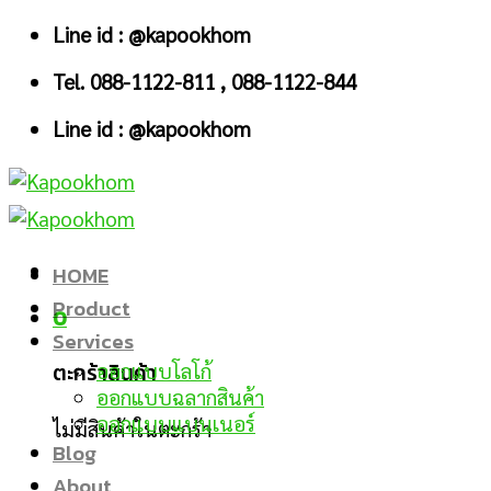
Skip
Line id : @kapookhom
to
Tel. 088-1122-811 , 088-1122-844
content
Line id : @kapookhom
HOME
Product
0
Services
ตะกร้าสินค้า
ออกแบบโลโก้
ออกแบบฉลากสินค้า
ออกแบบแบนเนอร์
ไม่มีสินค้าในตะกร้า
Blog
About