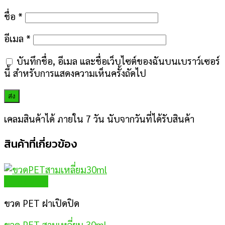
ชื่อ
*
อีเมล
*
บันทึกชื่อ, อีเมล และชื่อเว็บไซต์ของฉันบนเบราว์เซอร์
นี้ สำหรับการแสดงความเห็นครั้งถัดไป
เคลมสินค้าได้ ภายใน 7 วัน นับจากวันที่ได้รับสินค้า
สินค้าที่เกี่ยวข้อง
Quick View
ขวด PET ฝาเปิดปิด
ขวด PET สามเหลี่ยม 30ml.