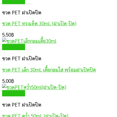
Quick View
ขวด PET ฝาเปิดปิด
ขวด PET ทรงเห็ด 30ml. (ฝาเปิด-ปิด)
5.50
฿
Quick View
ขวด PET ฝาเปิดปิด
ขวด PET เล็ก 30ml. เตี้ยกลมใส พร้อมฝาเปิดปิด
5.00
฿
Quick View
ขวด PET ฝาเปิดปิด
ขวด PET คว่ำ 50ml. (ฝาเปิด-ปิด)