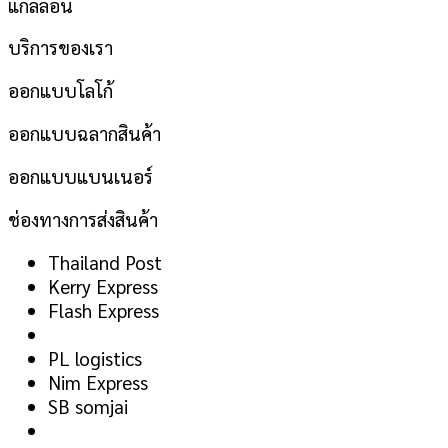
แกลลอน
บริการของเรา
ออกแบบโลโก้
ออกแบบฉลากสินค้า
ออกแบบแบนเนอร์
ช่องทางการส่งสินค้า
Thailand Post
Kerry Express
Flash Express
PL logistics
Nim Express
SB somjai