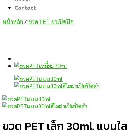
Contact
หน้าหลัก
/
ขวด PET ฝาเปิดปิด
ขวด PET เล็ก 30ml. แบนใส