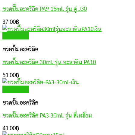
ขวดปั๊มอะคริลิค PA9 15ml. รุ่น คู่ J30
37.00
฿
Quick View
ขวดปั๊มอะคริลิค
ขวดปั๊มอะคริลิค 30ml. รุ่น อะลาดิน PA10
51.00
฿
Quick View
ขวดปั๊มอะคริลิค
ขวดปั๊มอะคริลิค PA3 30ml. รุ่น สี่เหลี่ยม
41.00
฿