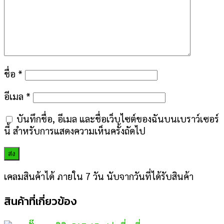
ชื่อ
*
อีเมล
*
บันทึกชื่อ, อีเมล และชื่อเว็บไซต์ของฉันบนเบราว์เซอร์
นี้ สำหรับการแสดงความเห็นครั้งถัดไป
เคลมสินค้าได้ ภายใน 7 วัน นับจากวันที่ได้รับสินค้า
สินค้าที่เกี่ยวข้อง