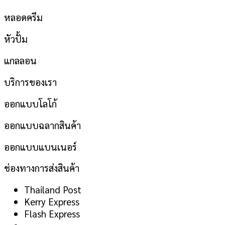
หลอดครีม
หัวปั้ม
แกลลอน
บริการของเรา
ออกแบบโลโก้
ออกแบบฉลากสินค้า
ออกแบบแบนเนอร์
ช่องทางการส่งสินค้า
Thailand Post
Kerry Express
Flash Express