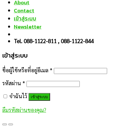
About
Contact
เข้าสู่ระบบ
Newsletter
Tel. 088-1122-811 , 088-1122-844
เข้าสู่ระบบ
ชื่อผู้ใช้หรือที่อยู่อีเมล
*
รหัสผ่าน
*
จำฉันไว้
เข้าสู่ระบบ
ลืมรหัสผ่านของคุณ?