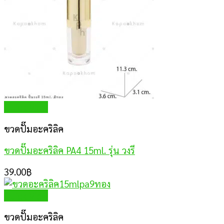
Quick View
ขวดปั๊มอะคริลิค
ขวดปั๊มอะคริลิค PA4 15ml. รุ่น วงรี
39.00
฿
Quick View
ขวดปั๊มอะคริลิค