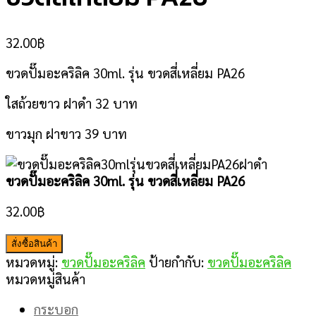
32.00
฿
ขวดปั๊มอะคริลิค 30ml. รุ่น ขวดสี่เหลี่ยม PA26
ใสถ้วยขาว ฝาดำ 32 บาท
ขาวมุก ฝาขาว 39 บาท
ขวดปั๊มอะคริลิค 30ml. รุ่น ขวดสี่เหลี่ยม PA26
32.00
฿
สั่งซื้อสินค้า
หมวดหมู่:
ขวดปั๊มอะคริลิค
ป้ายกำกับ:
ขวดปั๊มอะคริลิค
หมวดหมู่สินค้า
กระบอก