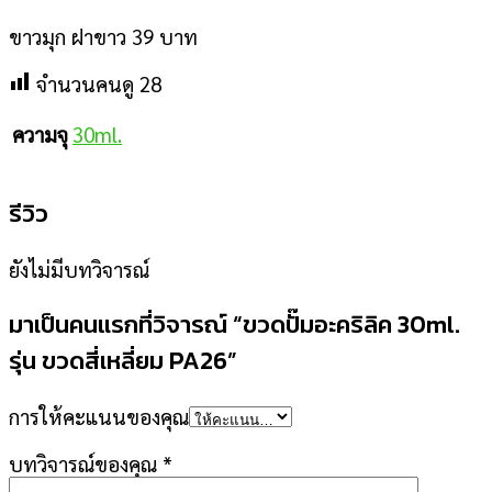
ขาวมุก ฝาขาว 39 บาท
จำนวนคนดู
28
30ml.
ความจุ
รีวิว
ยังไม่มีบทวิจารณ์
มาเป็นคนแรกที่วิจารณ์ “ขวดปั๊มอะคริลิค 30ml.
รุ่น ขวดสี่เหลี่ยม PA26”
การให้คะแนนของคุณ
บทวิจารณ์ของคุณ
*