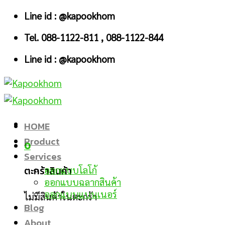
Skip
Line id : @kapookhom
to
Tel. 088-1122-811 , 088-1122-844
content
Line id : @kapookhom
HOME
Product
0
Services
ตะกร้าสินค้า
ออกแบบโลโก้
ออกแบบฉลากสินค้า
ออกแบบแบนเนอร์
ไม่มีสินค้าในตะกร้า
Blog
About