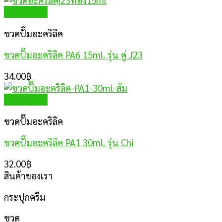
Quick View
ขวดปั๊มอะคริลิค
ขวดปั๊มอะคริลิค PA6 15ml. รุ่น คู่ J23
34.00
฿
Quick View
ขวดปั๊มอะคริลิค
ขวดปั๊มอะคริลิค PA1 30ml. รุ่น Chi
32.00
฿
สินค้าของเรา
กระปุกครีม
ขวด