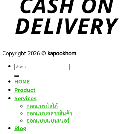
Copyright 2026 ©
kapookhom
ค้นหา:
HOME
Product
Services
ออกแบบโลโก้
ออกแบบฉลากสินค้า
ออกแบบแบนเนอร์
Blog