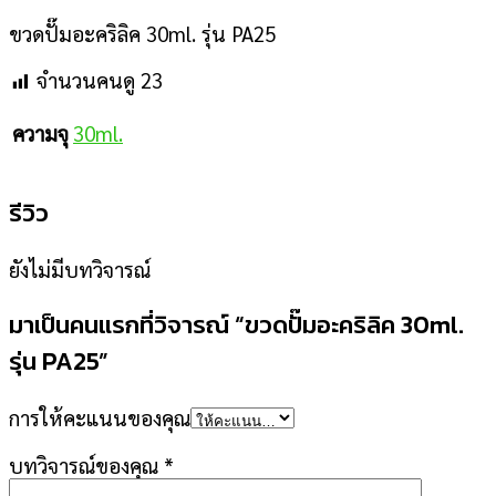
ขวดปั๊มอะคริลิค 30ml. รุ่น PA25
จำนวนคนดู
23
30ml.
ความจุ
รีวิว
ยังไม่มีบทวิจารณ์
มาเป็นคนแรกที่วิจารณ์ “ขวดปั๊มอะคริลิค 30ml.
รุ่น PA25”
การให้คะแนนของคุณ
บทวิจารณ์ของคุณ
*