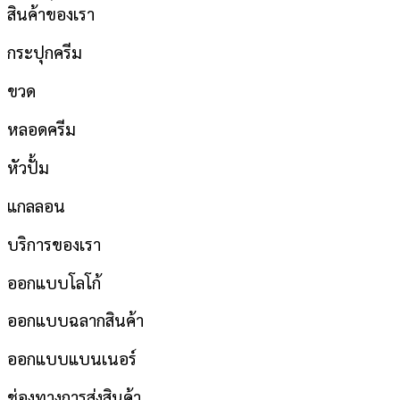
สินค้าของเรา
กระปุกครีม
ขวด
หลอดครีม
หัวปั้ม
แกลลอน
บริการของเรา
ออกแบบโลโก้
ออกแบบฉลากสินค้า
ออกแบบแบนเนอร์
ช่องทางการส่งสินค้า