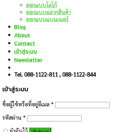
ออกแบบโลโก้
ออกแบบฉลากสินค้า
ออกแบบแบนเนอร์
Blog
About
Contact
เข้าสู่ระบบ
Newsletter
Tel. 088-1122-811 , 088-1122-844
เข้าสู่ระบบ
ชื่อผู้ใช้หรือที่อยู่อีเมล
*
รหัสผ่าน
*
จำฉันไว้
เข้าสู่ระบบ