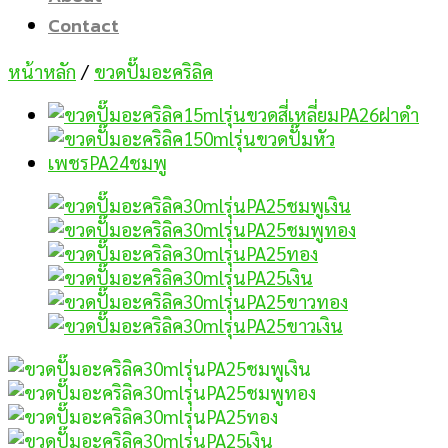
Contact
หน้าหลัก
/
ขวดปั๊มอะคริลิค