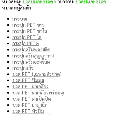
หมวดหมู่:
ขวดปั๊มอะคริลิค
ป้ายกำกับ:
ขวดปั๊มอะคริลิค
หมวดหมู่สินค้า
กระบอก
กระปุก PET ขาว
กระปุก PET ชาใส
กระปุก PET ใส
กระปุก PETG
กระปุกครีมพลาสติก
กระปุกครีมสูญญากาศ
กระปุกครีมอะคริลิค
กระปุกแก้ว
ขวด PET (เฉพาะตัวขวด)
ขวด PET ปั๊มมูส
ขวด PET ฝาเกลียว
ขวด PET ฝาเกลียวพร้อมจุก
ขวด PET ฝาเปิดปิด
ขวด PET ยาฝาฉีก
ขวด PET หัวปั๊ม