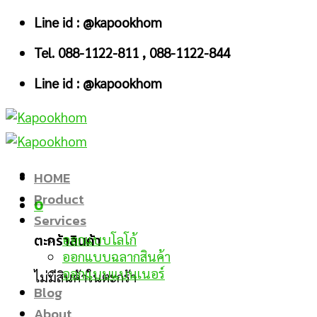
Skip
Line id : @kapookhom
to
Tel. 088-1122-811 , 088-1122-844
content
Line id : @kapookhom
HOME
Product
0
Services
ตะกร้าสินค้า
ออกแบบโลโก้
ออกแบบฉลากสินค้า
ออกแบบแบนเนอร์
ไม่มีสินค้าในตะกร้า
Blog
About