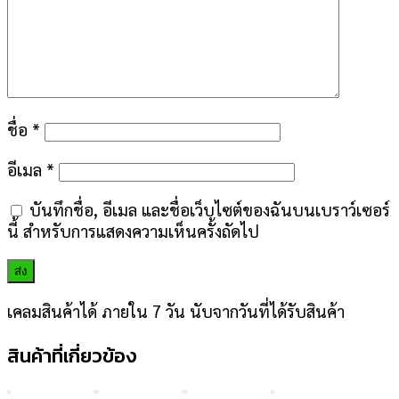
ชื่อ
*
อีเมล
*
บันทึกชื่อ, อีเมล และชื่อเว็บไซต์ของฉันบนเบราว์เซอร์
นี้ สำหรับการแสดงความเห็นครั้งถัดไป
เคลมสินค้าได้ ภายใน 7 วัน นับจากวันที่ได้รับสินค้า
สินค้าที่เกี่ยวข้อง