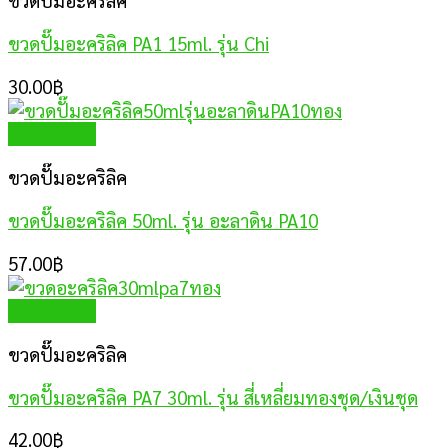
ขวดปั๊มอะคริลิค
ขวดปั๊มอะคริลิค PA1 15ml. รุ่น Chi
30.00
฿
Quick View
ขวดปั๊มอะคริลิค
ขวดปั๊มอะคริลิค 50ml. รุ่น อะลาดิน PA10
57.00
฿
Quick View
ขวดปั๊มอะคริลิค
ขวดปั๊มอะคริลิค PA7 30ml. รุ่น สี่เหลี่ยมทองชุด/เงินชุด
42.00
฿