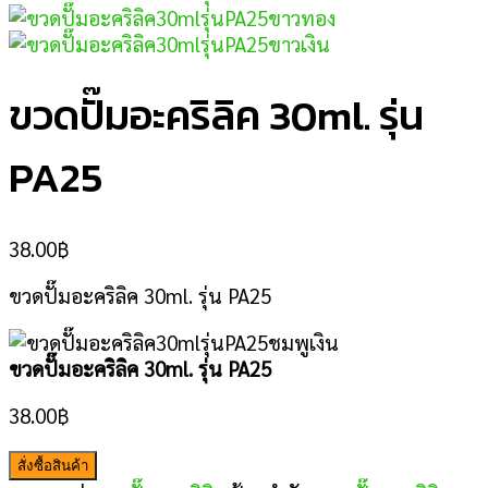
ขวดปั๊มอะคริลิค 30ml. รุ่น
PA25
38.00
฿
ขวดปั๊มอะคริลิค 30ml. รุ่น PA25
ขวดปั๊มอะคริลิค 30ml. รุ่น PA25
38.00
฿
สั่งซื้อสินค้า