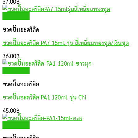
37.00
฿
Quick View
ขวดปั๊มอะคริลิค
ขวดปั๊มอะคริลิค PA7 15ml. รุ่น สี่เหลี่ยมทองชุด/เงินชุด
36.00
฿
Quick View
ขวดปั๊มอะคริลิค
ขวดปั๊มอะคริลิค PA1 120ml. รุ่น Chi
45.00
฿
Quick View