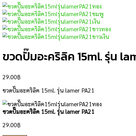
ขวดปั๊มอะคริลิค 15ml. รุ่น l
29.00
฿
ขวดปั๊มอะคริลิค 15ml. รุ่น lamer PA21
ขวดปั๊มอะคริลิค 15ml. รุ่น lamer PA21
29.00
฿