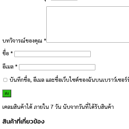
บทวิจารณ์ของคุณ
*
ชื่อ
*
อีเมล
*
บันทึกชื่อ, อีเมล และชื่อเว็บไซต์ของฉันบนเบราว์เซอร
เคลมสินค้าได้ ภายใน 7 วัน นับจากวันที่ได้รับสินค้า
สินค้าที่เกี่ยวข้อง