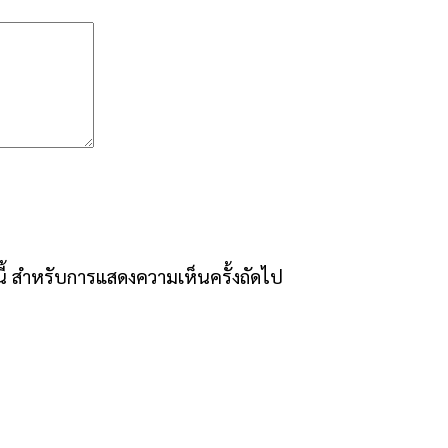
์นี้ สำหรับการแสดงความเห็นครั้งถัดไป