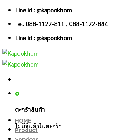
Skip
Line id : @kapookhom
to
Tel. 088-1122-811 , 088-1122-844
content
Line id : @kapookhom
0
ตะกร้าสินค้า
HOME
ไม่มีสินค้าในตะกร้า
Product
Services