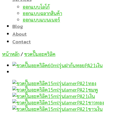
ออกแบบโลโก้
ออกแบบฉลากสินค้า
ออกแบบแบนเนอร์
Blog
About
Contact
หน้าหลัก
/
ขวดปั๊มอะคริลิค