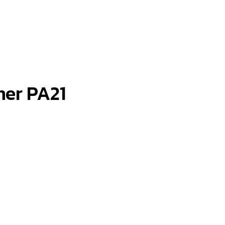
amer PA21