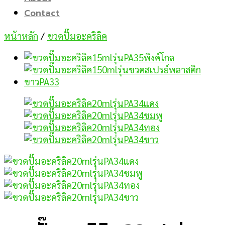
Contact
หน้าหลัก
/
ขวดปั๊มอะคริลิค