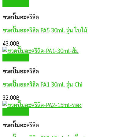
Quick View
ขวดปั๊มอะคริลิค
ขวดปั๊มอะคริลิค PA5 30ml. รุ่น ใบไม้
43.00
฿
Quick View
ขวดปั๊มอะคริลิค
ขวดปั๊มอะคริลิค PA1 30ml. รุ่น Chi
32.00
฿
Quick View
ขวดปั๊มอะคริลิค