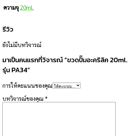
20ml.
ความจุ
รีวิว
ยังไม่มีบทวิจารณ์
มาเป็นคนแรกที่วิจารณ์ “ขวดปั๊มอะคริลิค 20ml.
รุ่น PA34”
การให้คะแนนของคุณ
บทวิจารณ์ของคุณ
*