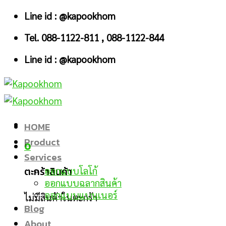
Skip
Line id : @kapookhom
to
Tel. 088-1122-811 , 088-1122-844
content
Line id : @kapookhom
HOME
Product
0
Services
ตะกร้าสินค้า
ออกแบบโลโก้
ออกแบบฉลากสินค้า
ออกแบบแบนเนอร์
ไม่มีสินค้าในตะกร้า
Blog
About