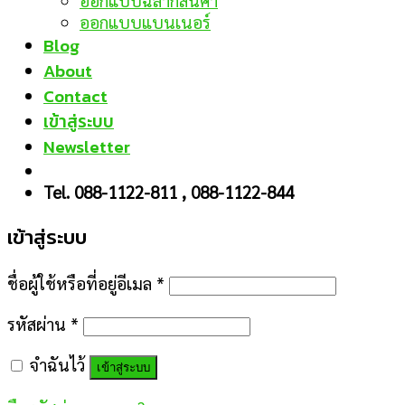
ออกแบบฉลากสินค้า
ออกแบบแบนเนอร์
Blog
About
Contact
เข้าสู่ระบบ
Newsletter
Tel. 088-1122-811 , 088-1122-844
เข้าสู่ระบบ
ชื่อผู้ใช้หรือที่อยู่อีเมล
*
รหัสผ่าน
*
จำฉันไว้
เข้าสู่ระบบ