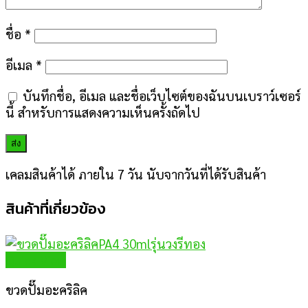
ชื่อ
*
อีเมล
*
บันทึกชื่อ, อีเมล และชื่อเว็บไซต์ของฉันบนเบราว์เซอร์
นี้ สำหรับการแสดงความเห็นครั้งถัดไป
เคลมสินค้าได้ ภายใน 7 วัน นับจากวันที่ได้รับสินค้า
สินค้าที่เกี่ยวข้อง
Quick View
ขวดปั๊มอะคริลิค