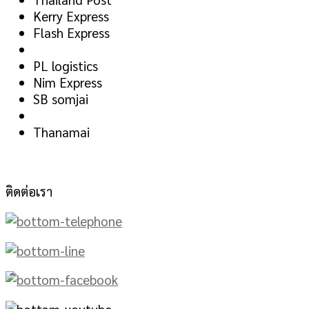
Kerry Express
Flash Express
PL logistics
Nim Express
SB somjai
Thanamai
ติดต่อเรา