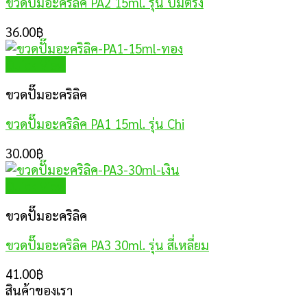
ขวดปั๊มอะคริลิค PA2 15ml. รุ่น ปั๊มตรง
36.00
฿
Quick View
ขวดปั๊มอะคริลิค
ขวดปั๊มอะคริลิค PA1 15ml. รุ่น Chi
30.00
฿
Quick View
ขวดปั๊มอะคริลิค
ขวดปั๊มอะคริลิค PA3 30ml. รุ่น สี่เหลี่ยม
41.00
฿
สินค้าของเรา