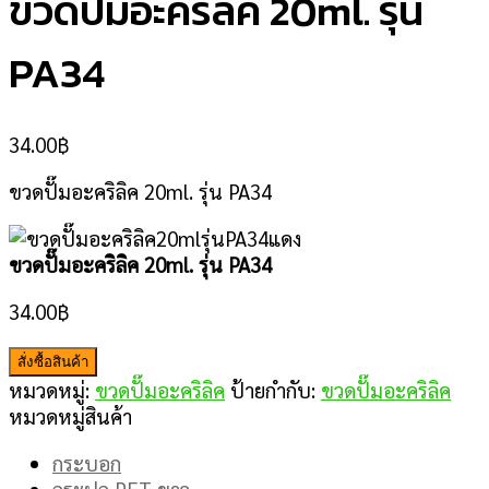
ขวดปั๊มอะคริลิค 20ml. รุ่น
PA34
34.00
฿
ขวดปั๊มอะคริลิค 20ml. รุ่น PA34
ขวดปั๊มอะคริลิค 20ml. รุ่น PA34
34.00
฿
สั่งซื้อสินค้า
หมวดหมู่:
ขวดปั๊มอะคริลิค
ป้ายกำกับ:
ขวดปั๊มอะคริลิค
หมวดหมู่สินค้า
กระบอก
กระปุก PET ขาว