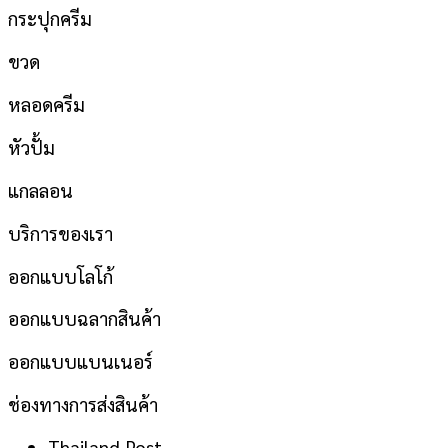
กระปุกครีม
ขวด
หลอดครีม
หัวปั้ม
แกลลอน
บริการของเรา
ออกแบบโลโก้
ออกแบบฉลากสินค้า
ออกแบบแบนเนอร์
ช่องทางการส่งสินค้า
Thailand Post