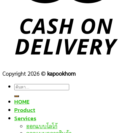
Copyright 2026 ©
kapookhom
ค้นหา:
HOME
Product
Services
ออกแบบโลโก้