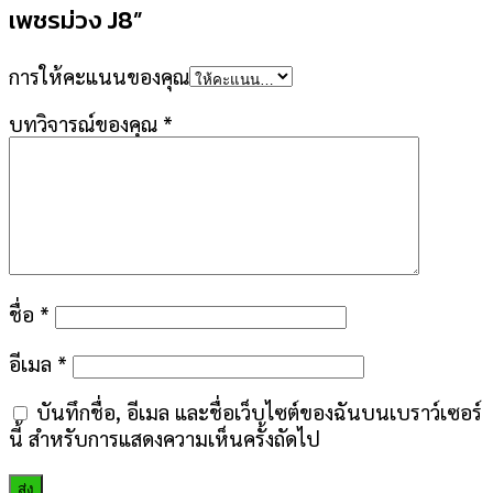
เพชรม่วง J8”
การให้คะแนนของคุณ
บทวิจารณ์ของคุณ
*
ชื่อ
*
อีเมล
*
บันทึกชื่อ, อีเมล และชื่อเว็บไซต์ของฉันบนเบราว์เซอร์
นี้ สำหรับการแสดงความเห็นครั้งถัดไป