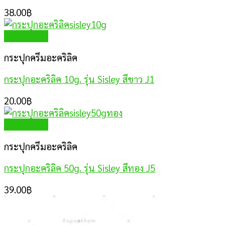
38.00
฿
Quick View
กระปุกครีมอะคริลิค
กระปุกอะคริลิค 10g. รุ่น Sisley สีขาว J1
20.00
฿
Quick View
กระปุกครีมอะคริลิค
กระปุกอะคริลิค 50g. รุ่น Sisley สีทอง J5
39.00
฿