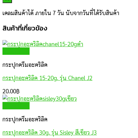
เคลมสินค้าได้ ภายใน 7 วัน นับจากวันที่ได้รับสินค้า
สินค้าที่เกี่ยวข้อง
Quick View
กระปุกครีมอะคริลิค
กระปุกอะคริลิค 15-20g. รุ่น Chanel J2
20.00
฿
Quick View
กระปุกครีมอะคริลิค
กระปุกอะคริลิค 30g. รุ่น Sisley สีเขียว J3