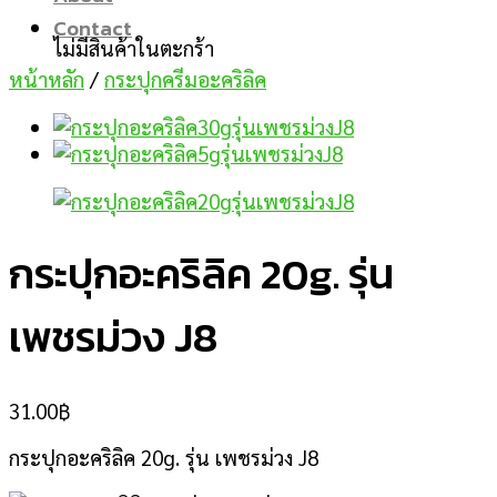
Contact
ไม่มีสินค้าในตะกร้า
หน้าหลัก
/
กระปุกครีมอะคริลิค
กระปุกอะคริลิค 20g. รุ่น
เพชรม่วง J8
31.00
฿
กระปุกอะคริลิค 20g. รุ่น เพชรม่วง J8