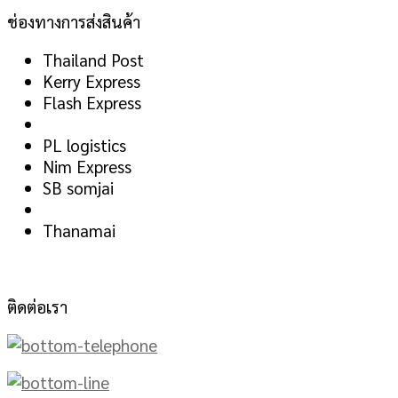
ช่องทางการส่งสินค้า
Thailand Post
Kerry Express
Flash Express
PL logistics
Nim Express
SB somjai
Thanamai
ติดต่อเรา