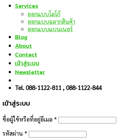
Services
ออกแบบโลโก้
ออกแบบฉลากสินค้า
ออกแบบแบนเนอร์
Blog
About
Contact
เข้าสู่ระบบ
Newsletter
Tel. 088-1122-811 , 088-1122-844
เข้าสู่ระบบ
ชื่อผู้ใช้หรือที่อยู่อีเมล
*
รหัสผ่าน
*