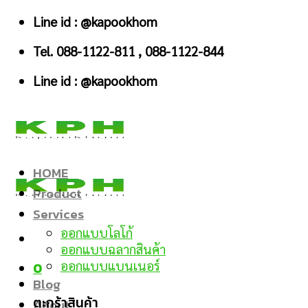
Skip
Line id : @kapookhom
to
Tel. 088-1122-811 , 088-1122-844
content
Line id : @kapookhom
HOME
Product
Services
ออกแบบโลโก้
ออกแบบฉลากสินค้า
ออกแบบแบนเนอร์
0
Blog
ตะกร้าสินค้า
About