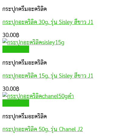
กระปุกครีมอะคริลิค
กระปุกอะคริลิค 30g. รุ่น Sisley สีขาว J1
30.00
฿
Quick View
กระปุกครีมอะคริลิค
กระปุกอะคริลิค 15g. รุ่น Sisley สีขาว J1
30.00
฿
Quick View
กระปุกครีมอะคริลิค
กระปุกอะคริลิค 50g. รุ่น Chanel J2