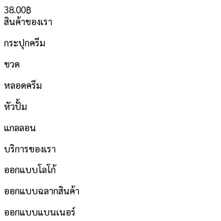
38.00
฿
สินค้าของเรา
กระปุกครีม
ขวด
หลอดครีม
หัวปั้ม
แกลลอน
บริการของเรา
ออกแบบโลโก้
ออกแบบฉลากสินค้า
ออกแบบแบนเนอร์