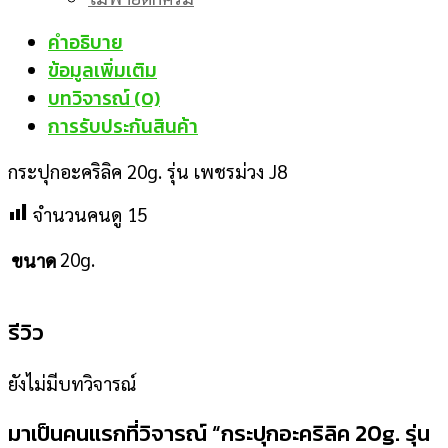
คำอธิบาย
ข้อมูลเพิ่มเติม
บทวิจารณ์ (0)
การรับประกันสินค้า
กระปุกอะคริลิค 20g. รุ่น เพชรม่วง J8
จำนวนคนดู
15
20g.
ขนาด
รีวิว
ยังไม่มีบทวิจารณ์
มาเป็นคนแรกที่วิจารณ์ “กระปุกอะคริลิค 20g. รุ่น