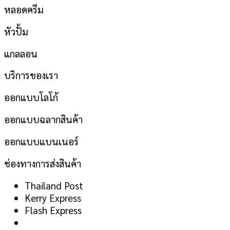
หลอดครีม
หัวปั้ม
แกลลอน
บริการของเรา
ออกแบบโลโก้
ออกแบบฉลากสินค้า
ออกแบบแบนเนอร์
ช่องทางการส่งสินค้า
Thailand Post
Kerry Express
Flash Express