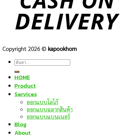
Copyright 2026 ©
kapookhom
ค้นหา:
HOME
Product
Services
ออกแบบโลโก้
ออกแบบฉลากสินค้า
ออกแบบแบนเนอร์
Blog
About