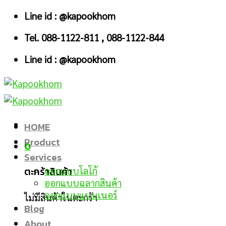
Skip
Line id : @kapookhom
to
Tel. 088-1122-811 , 088-1122-844
content
Line id : @kapookhom
HOME
Product
0
Services
ตะกร้าสินค้า
ออกแบบโลโก้
ออกแบบฉลากสินค้า
ออกแบบแบนเนอร์
ไม่มีสินค้าในตะกร้า
Blog
About