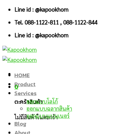
Skip
Line id : @kapookhom
to
Tel. 088-1122-811 , 088-1122-844
content
Line id : @kapookhom
HOME
Product
0
Services
ตะกร้าสินค้า
ออกแบบโลโก้
ออกแบบฉลากสินค้า
ออกแบบแบนเนอร์
ไม่มีสินค้าในตะกร้า
Blog
About