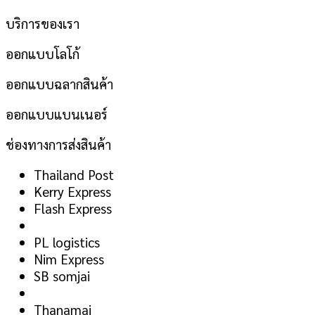
บริการของเรา
ออกแบบโลโก้
ออกแบบฉลากสินค้า
ออกแบบแบนเนอร์
ช่องทางการส่งสินค้า
Thailand Post
Kerry Express
Flash Express
PL logistics
Nim Express
SB somjai
Thanamai