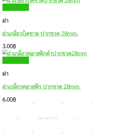
Quick View
ฝา
ฝาเกลียวบิดขาด ปากขวด 28mm.
3.00
฿
Quick View
ฝา
ฝาเกลียวพลาสติก ปากขวด 28mm.
6.00
฿