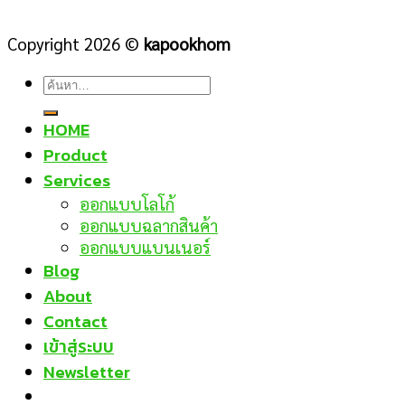
Copyright 2026 ©
kapookhom
ค้นหา:
HOME
Product
Services
ออกแบบโลโก้
ออกแบบฉลากสินค้า
ออกแบบแบนเนอร์
Blog
About
Contact
เข้าสู่ระบบ
Newsletter