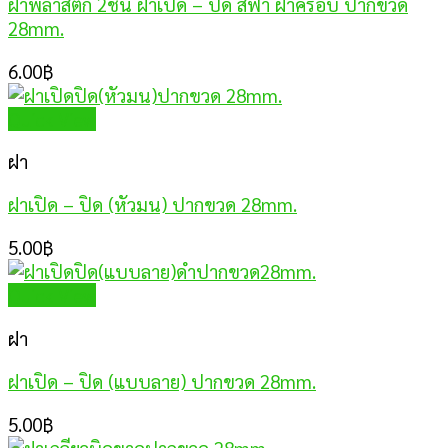
ฝาพลาสติก 2ชั้น ฝาเปิด – ปิด สีฟ้า ฝาครอบ ปากขวด
28mm.
6.00
฿
Quick View
ฝา
ฝาเปิด – ปิด (หัวมน) ปากขวด 28mm.
5.00
฿
Quick View
ฝา
ฝาเปิด – ปิด (แบบลาย) ปากขวด 28mm.
5.00
฿