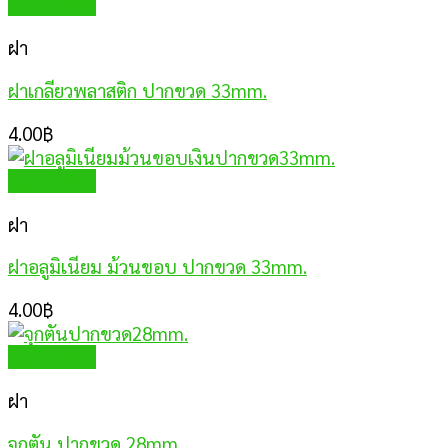
Quick View
ฝา
ฝาเกลียวพลาสติก ปากขวด 33mm.
4.00
฿
Quick View
ฝา
ฝาอลูมิเนียม ม้วนขอบ ปากขวด 33mm.
4.00
฿
Quick View
ฝา
จุกตัน ปากขวด 28mm.