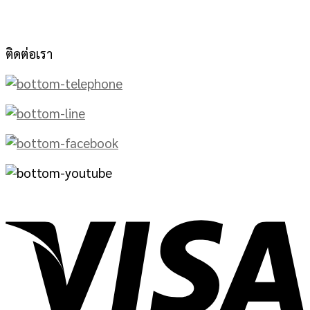
ติดต่อเรา