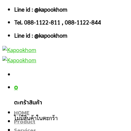
Skip
Line id : @kapookhom
to
Tel. 088-1122-811 , 088-1122-844
content
Line id : @kapookhom
0
ตะกร้าสินค้า
HOME
ไม่มีสินค้าในตะกร้า
Product
Services