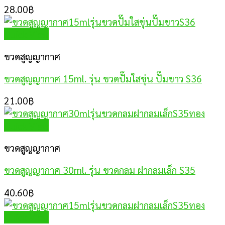
28.00
฿
Quick View
ขวดสูญญากาศ
ขวดสูญญากาศ 15ml. รุ่น ขวดปั๊มใสขุ่น ปั๊มขาว S36
21.00
฿
Quick View
ขวดสูญญากาศ
ขวดสูญญากาศ 30ml. รุ่น ขวดกลม ฝากลมเล็ก S35
40.60
฿
Quick View