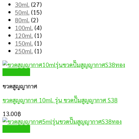
30ml.
(27)
50ml.
(15)
80ml.
(2)
100ml.
(4)
120ml.
(1)
150ml.
(1)
250ml.
(1)
Quick View
ขวดสูญญากาศ
ขวดสูญญากาศ 10ml. รุ่น ขวดปั๊มสูญญากาศ S38
13.00
฿
Quick View