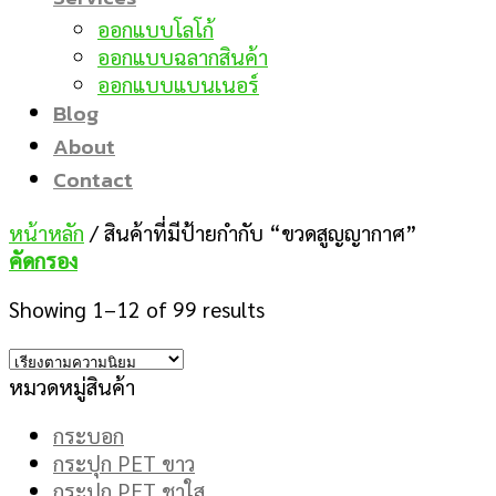
ออกแบบโลโก้
ออกแบบฉลากสินค้า
ออกแบบแบนเนอร์
Blog
About
Contact
หน้าหลัก
/
สินค้าที่มีป้ายกำกับ “ขวดสูญญากาศ”
คัดกรอง
Showing 1–12 of 99 results
หมวดหมู่สินค้า
กระบอก
กระปุก PET ขาว
กระปุก PET ชาใส