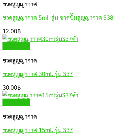
ขวดสูญญากาศ
ขวดสูญญากาศ 5ml. รุ่น ขวดปั๊มสูญญากาศ S38
12.00
฿
Quick View
ขวดสูญญากาศ
ขวดสูญญากาศ 30ml. รุ่น S37
30.00
฿
Quick View
ขวดสูญญากาศ
ขวดสูญญากาศ 15ml. รุ่น S37