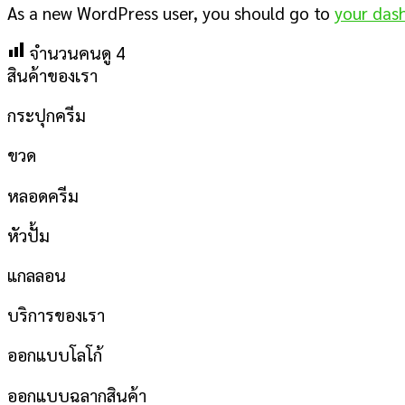
As a new WordPress user, you should go to
your das
จำนวนคนดู
4
สินค้าของเรา
กระปุกครีม
ขวด
หลอดครีม
หัวปั้ม
แกลลอน
บริการของเรา
ออกแบบโลโก้
ออกแบบฉลากสินค้า