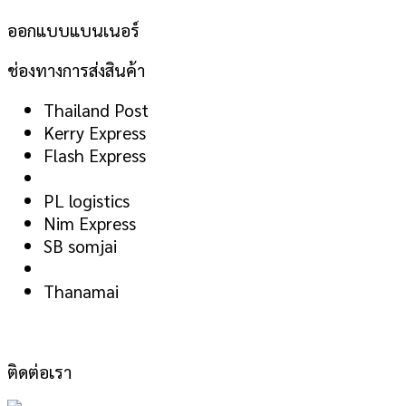
ออกแบบแบนเนอร์
ช่องทางการส่งสินค้า
Thailand Post
Kerry Express
Flash Express
PL logistics
Nim Express
SB somjai
Thanamai
ติดต่อเรา