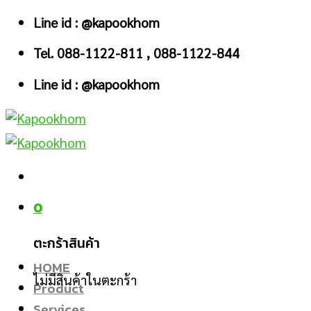
Skip
Line id : @kapookhom
to
Tel. 088-1122-811 , 088-1122-844
content
Line id : @kapookhom
0
ตะกร้าสินค้า
HOME
ไม่มีสินค้าในตะกร้า
Product
Services