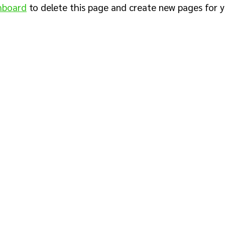
hboard
to delete this page and create new pages for y