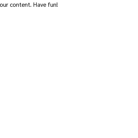
our content. Have fun!